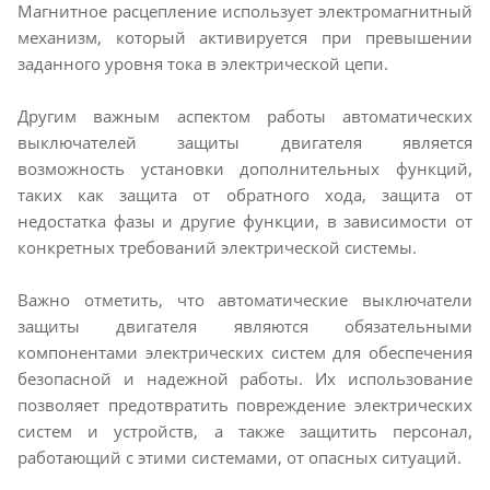
Магнитное расцепление использует электромагнитный
механизм, который активируется при превышении
заданного уровня тока в электрической цепи.
Другим важным аспектом работы автоматических
выключателей защиты двигателя является
возможность установки дополнительных функций,
таких как защита от обратного хода, защита от
недостатка фазы и другие функции, в зависимости от
конкретных требований электрической системы.
Важно отметить, что автоматические выключатели
защиты двигателя являются обязательными
компонентами электрических систем для обеспечения
безопасной и надежной работы. Их использование
позволяет предотвратить повреждение электрических
систем и устройств, а также защитить персонал,
работающий с этими системами, от опасных ситуаций.