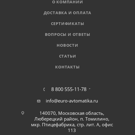
О КОМПАНИИ
ДОСТАВКА И ОПЛАТА
СЕРТИФИКАТЫ
ВОПРОСЫ И ОТВЕТЫ
НОВОСТИ
СТАТЬИ
КОНТАКТЫ
8 800 555-11-78
info@euro-avtomatika.ru
140070, Московская область,
Люберецкий район, п. Томилино,
мкр. Птицефабрика, стр. лит. А, офис
113