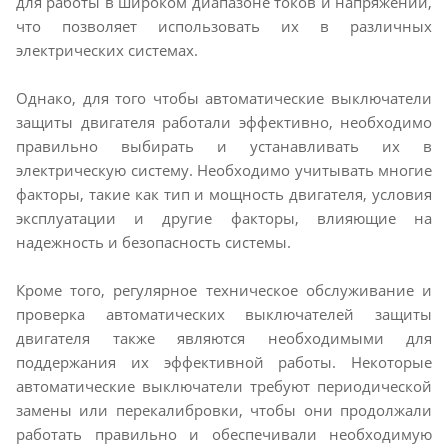
для работы в широком диапазоне токов и напряжений,
что позволяет использовать их в различных
электрических системах.
Однако, для того чтобы автоматические выключатели
защиты двигателя работали эффективно, необходимо
правильно выбирать и устанавливать их в
электрическую систему. Необходимо учитывать многие
факторы, такие как тип и мощность двигателя, условия
эксплуатации и другие факторы, влияющие на
надежность и безопасность системы.
Кроме того, регулярное техническое обслуживание и
проверка автоматических выключателей защиты
двигателя также являются необходимыми для
поддержания их эффективной работы. Некоторые
автоматические выключатели требуют периодической
замены или перекалибровки, чтобы они продолжали
работать правильно и обеспечивали необходимую