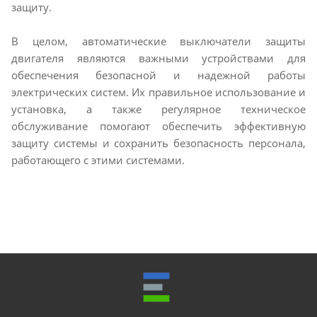
защиту.
В целом, автоматические выключатели защиты
двигателя являются важными устройствами для
обеспечения безопасной и надежной работы
электрических систем. Их правильное использование и
установка, а также регулярное техническое
обслуживание помогают обеспечить эффективную
защиту системы и сохранить безопасность персонала,
работающего с этими системами.