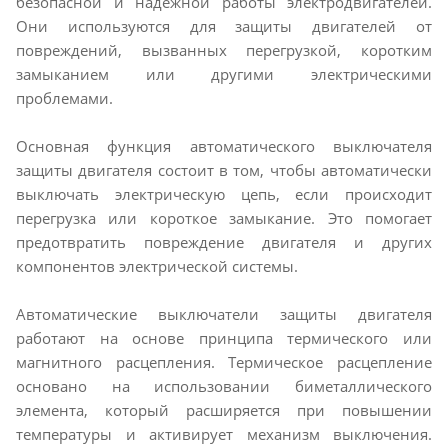
безопасной и надежной работы электродвигателей.
Они используются для защиты двигателей от
повреждений, вызванных перегрузкой, коротким
замыканием или другими электрическими
проблемами.
Основная функция автоматического выключателя
защиты двигателя состоит в том, чтобы автоматически
выключать электрическую цепь, если происходит
перегрузка или короткое замыкание. Это помогает
предотвратить повреждение двигателя и других
компонентов электрической системы.
Автоматические выключатели защиты двигателя
работают на основе принципа термического или
магнитного расцепления. Термическое расцепление
основано на использовании биметаллического
элемента, который расширяется при повышении
температуры и активирует механизм выключения.