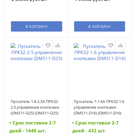
В КОРЗИНУ
В КОРЗИНУ
Пускатель 1.6-2.5А ПРК32-
Пускатель 1-1.6А ПРК32-1.6
2.5 управление кнопками
управление кнопками
(DMS11-D25) (DMS11-D25)
(DMS11-D16) (DMS11-D16)
• Cрок поставки 2-7
• Cрок поставки 2-7
дней - 1440 шт.
дней - 432 шт.