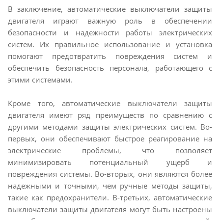
В заключение, автоматические выключатели защиты
двигателя играют важную роль в обеспечении
безопасности и надежности работы электрических
систем. Их правильное использование и установка
помогают предотвратить повреждения систем и
обеспечить безопасность персонала, работающего с
этими системами.
Кроме того, автоматические выключатели защиты
двигателя имеют ряд преимуществ по сравнению с
другими методами защиты электрических систем. Во-
первых, они обеспечивают быстрое реагирование на
электрические проблемы, что позволяет
минимизировать потенциальный ущерб и
повреждения системы. Во-вторых, они являются более
надежными и точными, чем ручные методы защиты,
такие как предохранители. В-третьих, автоматические
выключатели защиты двигателя могут быть настроены