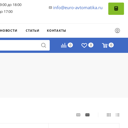
9:00 до 18:00
info@euro-avtomatika.ru
до 17:00
НОВОСТИ
СТАТЬИ
КОНТАКТЫ
0
0
0