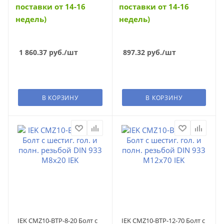
поставки от 14-16
поставки от 14-16
недель)
недель)
1 860.37
руб.
/шт
897.32
руб.
/шт
В КОРЗИНУ
В КОРЗИНУ
IEK CMZ10-BTP-8-20 Болт с
IEK CMZ10-BTP-12-70 Болт с