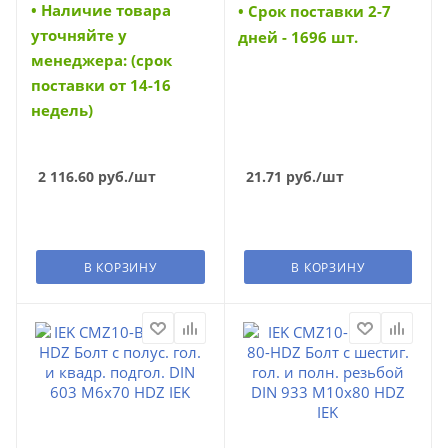
• Наличие товара
• Cрок поставки 2-7
уточняйте у
дней - 1696 шт.
менеджера: (срок
поставки от 14-16
недель)
2 116.60
руб.
/шт
21.71
руб.
/шт
В КОРЗИНУ
В КОРЗИНУ