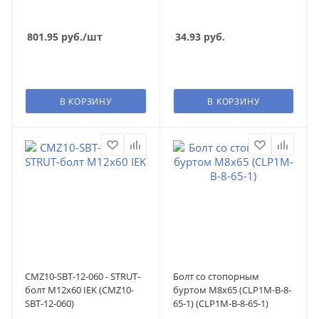
801.95
руб.
/шт
34.93
руб.
В КОРЗИНУ
В КОРЗИНУ
CMZ10-SBT-12-060 - STRUT-
Болт со стопорным
болт М12х60 IEK (CMZ10-
буртом М8х65 (CLP1M-B-8-
SBT-12-060)
65-1) (CLP1M-B-8-65-1)