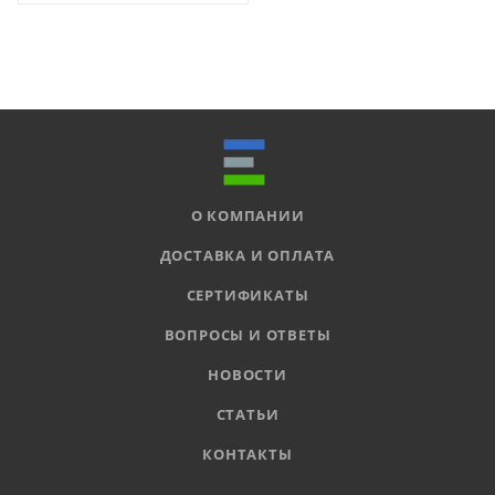
О КОМПАНИИ
ДОСТАВКА И ОПЛАТА
СЕРТИФИКАТЫ
ВОПРОСЫ И ОТВЕТЫ
НОВОСТИ
СТАТЬИ
КОНТАКТЫ