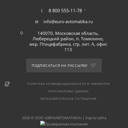
8 800 555-11-78
info@euro-avtomatika.ru
140070, Московская область,
Люберецкий район, п. Томилино,
мкр. Птицефабрика, стр. лит. А, офис
113
ПОДПИСАТЬСЯ НА РАССЫЛКУ
ПОЛИТИКА КОНФИДЕНЦИАЛЬНОСТИ И ОБРАБОТКИ
ПЕРСОНАЛЬНЫХ ДАННЫХ
ПОЛЬЗОВАТЕЛЬСКОЕ СОГЛАШЕНИЕ
2026 © ООО «ЕВРОАВТОМАТИКА» |
Карта сайта