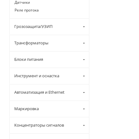
Датчики
Реле протока
Грозозащита/УЗИП
Трансформаторы
Блоки питания
Инструмент и оснастка
Автоматизация и Ethernet
Маркировка
Концентраторы сигналов