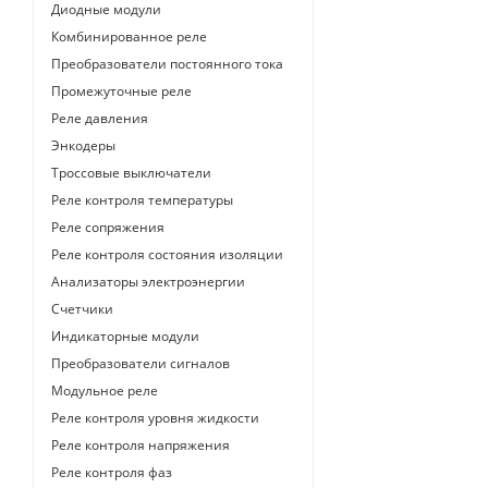
Диодные модули
Комбинированное реле
Преобразователи постоянного тока
Промежуточные реле
Реле давления
Энкодеры
Троссовые выключатели
Реле контроля температуры
Реле сопряжения
Реле контроля состояния изоляции
Анализаторы электроэнергии
Счетчики
Индикаторные модули
Преобразователи сигналов
Модульное реле
Реле контроля уровня жидкости
Реле контроля напряжения
Реле контроля фаз