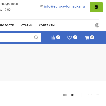
9:00 до 18:00
info@euro-avtomatika.ru
до 17:00
НОВОСТИ
СТАТЬИ
КОНТАКТЫ
0
0
0