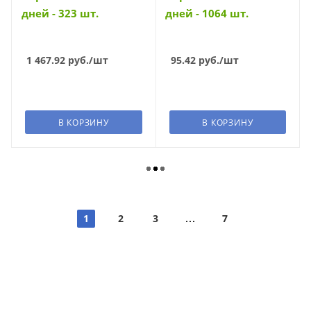
дней - 323 шт.
дней - 1064 шт.
1 467.92
руб.
/шт
95.42
руб.
/шт
В КОРЗИНУ
В КОРЗИНУ
1
2
3
7