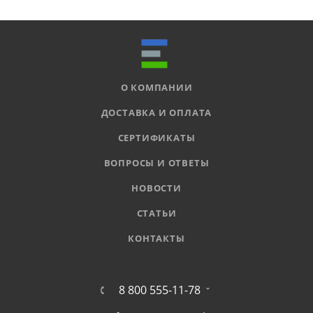
О КОМПАНИИ
ДОСТАВКА И ОПЛАТА
СЕРТИФИКАТЫ
ВОПРОСЫ И ОТВЕТЫ
НОВОСТИ
СТАТЬИ
КОНТАКТЫ
8 800 555-11-78