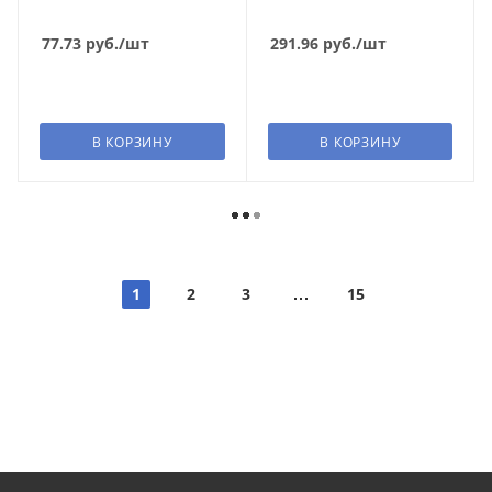
77.73
руб.
/шт
291.96
руб.
/шт
В КОРЗИНУ
В КОРЗИНУ
1
2
3
15