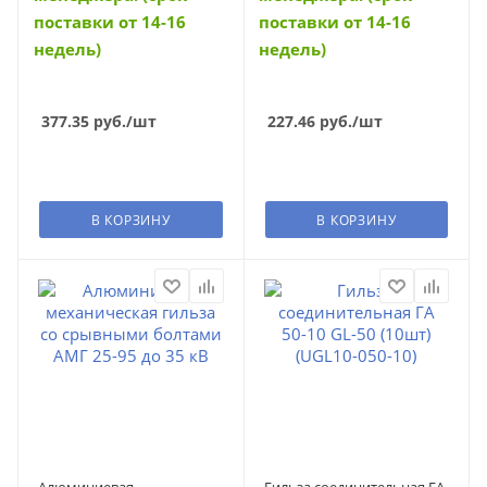
поставки от 14-16
поставки от 14-16
недель)
недель)
377.35
руб.
/шт
227.46
руб.
/шт
В КОРЗИНУ
В КОРЗИНУ