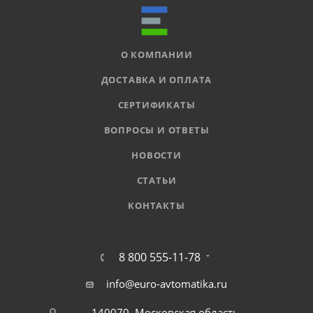
О КОМПАНИИ
ДОСТАВКА И ОПЛАТА
СЕРТИФИКАТЫ
ВОПРОСЫ И ОТВЕТЫ
НОВОСТИ
СТАТЬИ
КОНТАКТЫ
8 800 555-11-78
info@euro-avtomatika.ru
140070, Московская область,