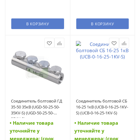
В КОРЗИНУ
В КОРЗИНУ
Соединитель болтовой ГД
Соединитель болтовой СБ
35-50 35кВ (UGD-50-25-50-
16-25 1кВ (UCB-0-16-25-1KV-
35KV-S) (UGD-50-25-50-
S) (UCB-0-16-25-1KV-S)
35KV-S)
• Наличие товара
• Наличие товара
уточняйте у
уточняйте у
менеджера: (срок
менеджера: (срок