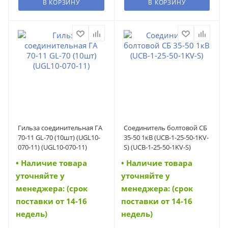
В КОРЗИНУ
В КОРЗИНУ
Гильза соединительная ГА
Соединитель болтовой СБ
70-11 GL-70 (10шт) (UGL10-
35-50 1кВ (UCB-1-25-50-1KV-
070-11) (UGL10-070-11)
S) (UCB-1-25-50-1KV-S)
• Наличие товара
• Наличие товара
уточняйте у
уточняйте у
менеджера: (срок
менеджера: (срок
поставки от 14-16
поставки от 14-16
недель)
недель)