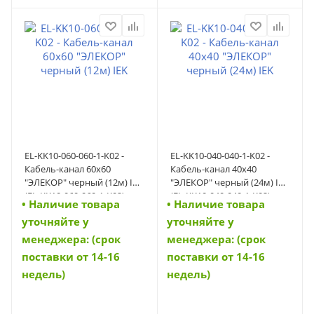
EL-KK10-060-060-1-K02 -
EL-KK10-040-040-1-K02 -
Кабель-канал 60х60
Кабель-канал 40х40
"ЭЛЕКОР" черный (12м) IEK
"ЭЛЕКОР" черный (24м) IEK
(EL-KK10-060-060-1-K02)
(EL-KK10-040-040-1-K02)
• Наличие товара
• Наличие товара
уточняйте у
уточняйте у
менеджера: (срок
менеджера: (срок
поставки от 14-16
поставки от 14-16
недель)
недель)