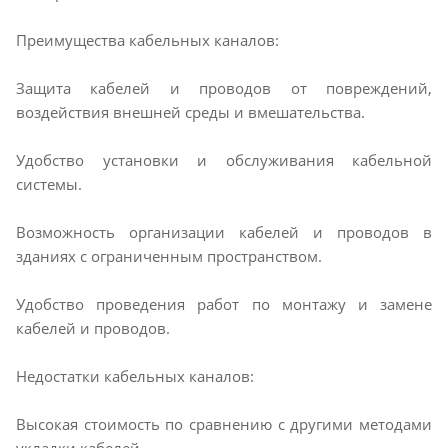
Преимущества кабельных каналов:
Защита кабелей и проводов от повреждений,
воздействия внешней среды и вмешательства.
Удобство установки и обслуживания кабельной
системы.
Возможность организации кабелей и проводов в
зданиях с ограниченным пространством.
Удобство проведения работ по монтажу и замене
кабелей и проводов.
Недостатки кабельных каналов:
Высокая стоимость по сравнению с другими методами