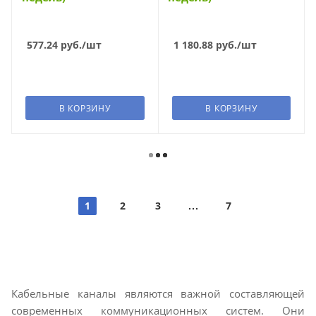
577.24
руб.
/шт
1 180.88
руб.
/шт
В КОРЗИНУ
В КОРЗИНУ
1
2
3
7
Кабельные каналы являются важной составляющей
современных коммуникационных систем. Они