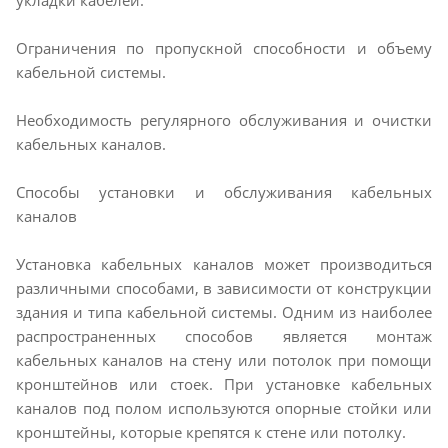
укладки кабелей.
Ограничения по пропускной способности и объему
кабельной системы.
Необходимость регулярного обслуживания и очистки
кабельных каналов.
Способы установки и обслуживания кабельных
каналов
Установка кабельных каналов может производиться
различными способами, в зависимости от конструкции
здания и типа кабельной системы. Одним из наиболее
распространенных способов является монтаж
кабельных каналов на стену или потолок при помощи
кронштейнов или стоек. При установке кабельных
каналов под полом используются опорные стойки или
кронштейны, которые крепятся к стене или потолку.