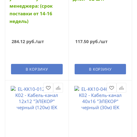
менеджера: (срок
поставки от 14-16
недель)
284.12
руб.
/шт
117.50
руб.
/шт
В КОРЗИНУ
В КОРЗИНУ