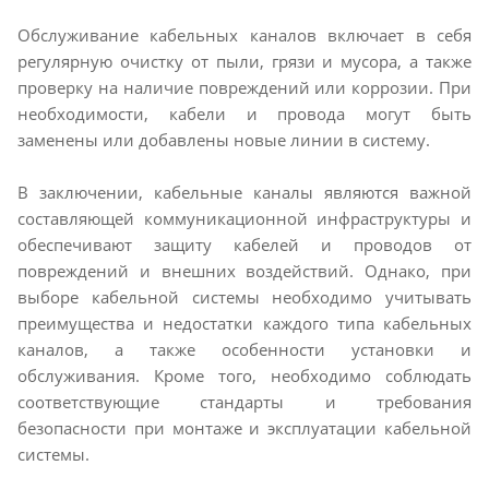
Обслуживание кабельных каналов включает в себя
регулярную очистку от пыли, грязи и мусора, а также
проверку на наличие повреждений или коррозии. При
необходимости, кабели и провода могут быть
заменены или добавлены новые линии в систему.
В заключении, кабельные каналы являются важной
составляющей коммуникационной инфраструктуры и
обеспечивают защиту кабелей и проводов от
повреждений и внешних воздействий. Однако, при
выборе кабельной системы необходимо учитывать
преимущества и недостатки каждого типа кабельных
каналов, а также особенности установки и
обслуживания. Кроме того, необходимо соблюдать
соответствующие стандарты и требования
безопасности при монтаже и эксплуатации кабельной
системы.