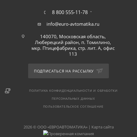
8 800 555-11-78
info@euro-avtomatika.ru
140070, Московская область,
Люберецкий район, п. Томилино,
мкр. Птицефабрика, стр. лит. А, офис
113
ПОДПИСАТЬСЯ НА РАССЫЛКУ
ПОЛИТИКА КОНФИДЕНЦИАЛЬНОСТИ И ОБРАБОТКИ
ПЕРСОНАЛЬНЫХ ДАННЫХ
ПОЛЬЗОВАТЕЛЬСКОЕ СОГЛАШЕНИЕ
2026 © ООО «ЕВРОАВТОМАТИКА» |
Карта сайта