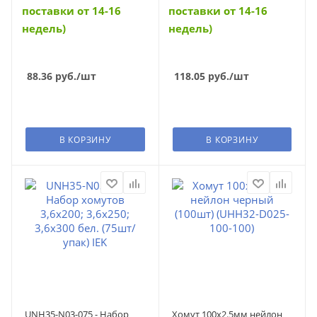
поставки от 14-16
поставки от 14-16
недель)
недель)
88.36
руб.
/шт
118.05
руб.
/шт
В КОРЗИНУ
В КОРЗИНУ
UNH35-N03-075 - Набор
Хомут 100х2.5мм нейлон