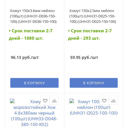
Хомут 150х3.6мм нейлон
Хомут 150х2.5мм нейлон
(100шт) (UHH31-D036-150-
(100шт) (UHH31-D025-150-
100) (UHH31-D036-150-100)
100) (UHH31-D025-150-100)
• Cрок поставки 2-7
• Cрок поставки 2-7
дней - 1080 шт.
дней - 293 шт.
96.13
руб.
/шт
59.95
руб.
/шт
В КОРЗИНУ
В КОРЗИНУ