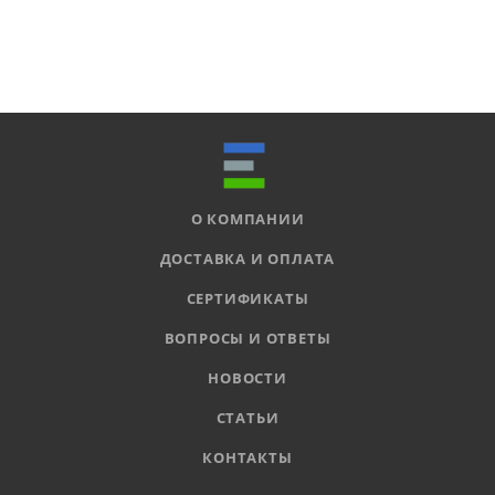
О КОМПАНИИ
ДОСТАВКА И ОПЛАТА
СЕРТИФИКАТЫ
ВОПРОСЫ И ОТВЕТЫ
НОВОСТИ
СТАТЬИ
КОНТАКТЫ