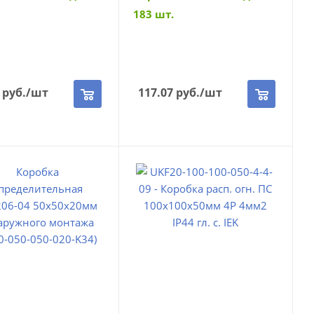
183 шт.
руб.
/шт
117.07
руб.
/шт