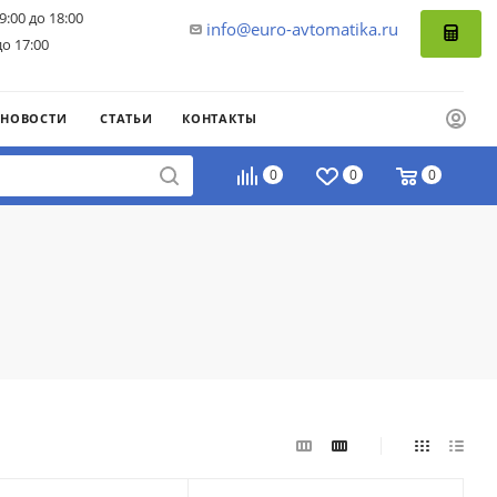
9:00 до 18:00
info@euro-avtomatika.ru
до 17:00
НОВОСТИ
СТАТЬИ
КОНТАКТЫ
0
0
0