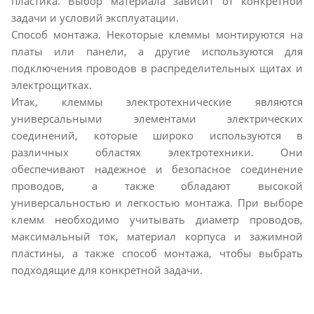
пластика. Выбор материала зависит от конкретной
задачи и условий эксплуатации.
Способ монтажа. Некоторые клеммы монтируются на
платы или панели, а другие используются для
подключения проводов в распределительных щитах и
электрощитках.
Итак, клеммы электротехнические являются
универсальными элементами электрических
соединений, которые широко используются в
различных областях электротехники. Они
обеспечивают надежное и безопасное соединение
проводов, а также обладают высокой
универсальностью и легкостью монтажа. При выборе
клемм необходимо учитывать диаметр проводов,
максимальный ток, материал корпуса и зажимной
пластины, а также способ монтажа, чтобы выбрать
подходящие для конкретной задачи.