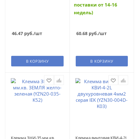
поставки от 14-16
недель)
46.47
руб.
/шт
60.68
руб.
/шт
В КОРЗИНУ
В КОРЗИНУ
Клемма ЗНИ-35 мм.кв.
Клемма винтовая КВИ-4-2L