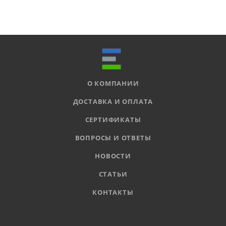
О КОМПАНИИ
ДОСТАВКА И ОПЛАТА
СЕРТИФИКАТЫ
ВОПРОСЫ И ОТВЕТЫ
НОВОСТИ
СТАТЬИ
КОНТАКТЫ