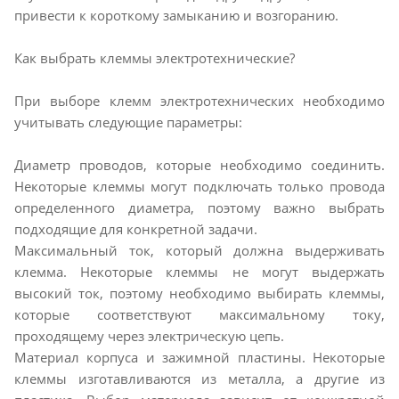
привести к короткому замыканию и возгоранию.
Как выбрать клеммы электротехнические?
При выборе клемм электротехнических необходимо
учитывать следующие параметры:
Диаметр проводов, которые необходимо соединить.
Некоторые клеммы могут подключать только провода
определенного диаметра, поэтому важно выбрать
подходящие для конкретной задачи.
Максимальный ток, который должна выдерживать
клемма. Некоторые клеммы не могут выдержать
высокий ток, поэтому необходимо выбирать клеммы,
которые соответствуют максимальному току,
проходящему через электрическую цепь.
Материал корпуса и зажимной пластины. Некоторые
клеммы изготавливаются из металла, а другие из