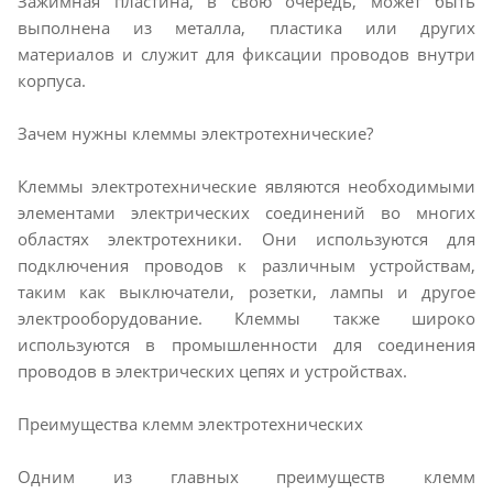
Зажимная пластина, в свою очередь, может быть
выполнена из металла, пластика или других
материалов и служит для фиксации проводов внутри
корпуса.
Зачем нужны клеммы электротехнические?
Клеммы электротехнические являются необходимыми
элементами электрических соединений во многих
областях электротехники. Они используются для
подключения проводов к различным устройствам,
таким как выключатели, розетки, лампы и другое
электрооборудование. Клеммы также широко
используются в промышленности для соединения
проводов в электрических цепях и устройствах.
Преимущества клемм электротехнических
Одним из главных преимуществ клемм