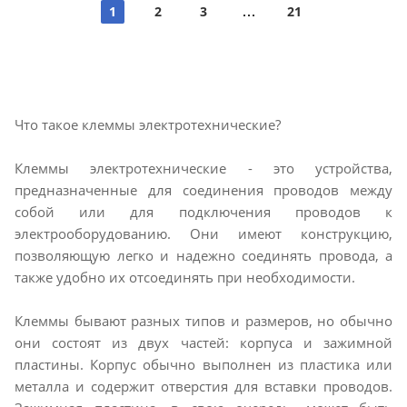
1
2
3
21
Что такое клеммы электротехнические?
Клеммы электротехнические - это устройства,
предназначенные для соединения проводов между
собой или для подключения проводов к
электрооборудованию. Они имеют конструкцию,
позволяющую легко и надежно соединять провода, а
также удобно их отсоединять при необходимости.
Клеммы бывают разных типов и размеров, но обычно
они состоят из двух частей: корпуса и зажимной
пластины. Корпус обычно выполнен из пластика или
металла и содержит отверстия для вставки проводов.