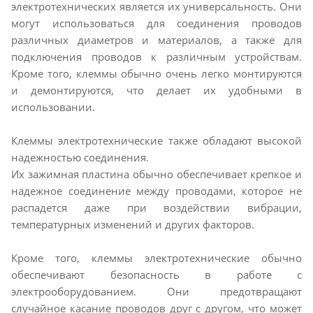
электротехнических является их универсальность. Они
могут использоваться для соединения проводов
различных диаметров и материалов, а также для
подключения проводов к различным устройствам.
Кроме того, клеммы обычно очень легко монтируются
и демонтируются, что делает их удобными в
использовании.
Клеммы электротехнические также обладают высокой
надежностью соединения.
Их зажимная пластина обычно обеспечивает крепкое и
надежное соединение между проводами, которое не
распадется даже при воздействии вибрации,
температурных изменений и других факторов.
Кроме того, клеммы электротехнические обычно
обеспечивают безопасность в работе с
электрооборудованием. Они предотвращают
случайное касание проводов друг с другом, что может