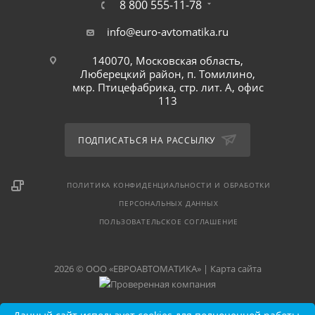
8 800 555-11-78
info@euro-avtomatika.ru
140070, Московская область,
Люберецкий район, п. Томилино,
мкр. Птицефабрика, стр. лит. А, офис
113
ПОДПИСАТЬСЯ НА РАССЫЛКУ
ПОЛИТИКА КОНФИДЕНЦИАЛЬНОСТИ И ОБРАБОТКИ
ПЕРСОНАЛЬНЫХ ДАННЫХ
ПОЛЬЗОВАТЕЛЬСКОЕ СОГЛАШЕНИЕ
2026 © ООО «ЕВРОАВТОМАТИКА» |
Карта сайта