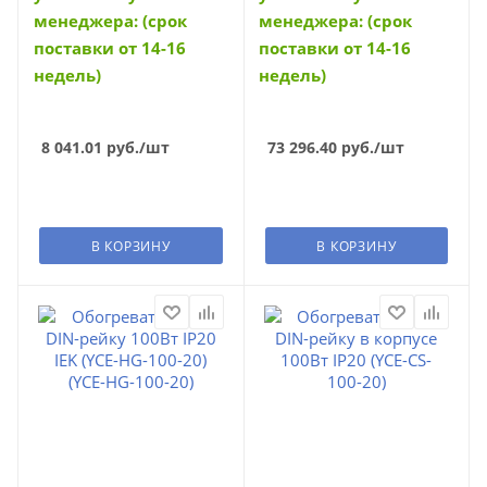
менеджера: (срок
менеджера: (срок
поставки от 14-16
поставки от 14-16
недель)
недель)
8 041.01
руб.
/шт
73 296.40
руб.
/шт
В КОРЗИНУ
В КОРЗИНУ