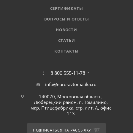
СЕРТИФИКАТЫ
ВОПРОСЫ И ОТВЕТЫ
НОВОСТИ
СТАТЬИ
КОНТАКТЫ
8 800 555-11-78
info@euro-avtomatika.ru
140070, Московская область,
Люберецкий район, п. Томилино,
мкр. Птицефабрика, стр. лит. А, офис
113
ПОДПИСАТЬСЯ НА РАССЫЛКУ