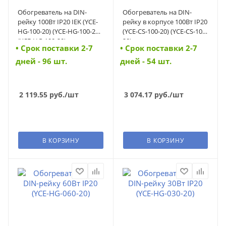
Обогреватель на DIN-
Обогреватель на DIN-
рейку 100Вт IP20 IEK (YCE-
рейку в корпусе 100Вт IP20
HG-100-20) (YCE-HG-100-20)
(YCE-CS-100-20) (YCE-CS-100-
(YCE-HG-100-20)
20)
• Cрок поставки 2-7
• Cрок поставки 2-7
дней - 96 шт.
дней - 54 шт.
2 119.55
руб.
/шт
3 074.17
руб.
/шт
В КОРЗИНУ
В КОРЗИНУ