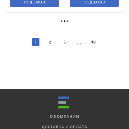
ПОД ЗАКАЗ
ПОД ЗАКАЗ
1
2
3
10
О КОМПАНИИ
ДОСТАВКА И ОПЛАТА