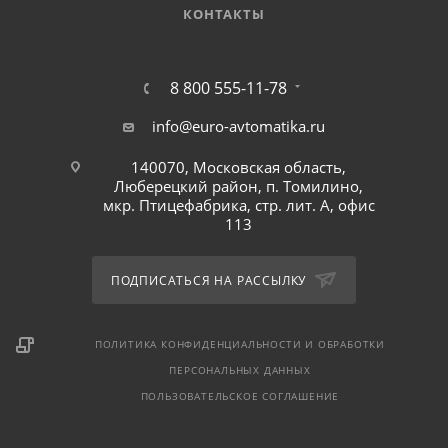
КОНТАКТЫ
8 800 555-11-78
info@euro-avtomatika.ru
140070, Московская область,
Люберецкий район, п. Томилино,
мкр. Птицефабрика, стр. лит. А, офис
113
ПОДПИСАТЬСЯ НА РАССЫЛКУ
ПОЛИТИКА КОНФИДЕНЦИАЛЬНОСТИ И ОБРАБОТКИ
ПЕРСОНАЛЬНЫХ ДАННЫХ
ПОЛЬЗОВАТЕЛЬСКОЕ СОГЛАШЕНИЕ