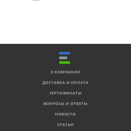
О КОМПАНИИ
ДОСТАВКА И ОПЛАТА
СЕРТИФИКАТЫ
ВОПРОСЫ И ОТВЕТЫ
НОВОСТИ
СТАТЬИ