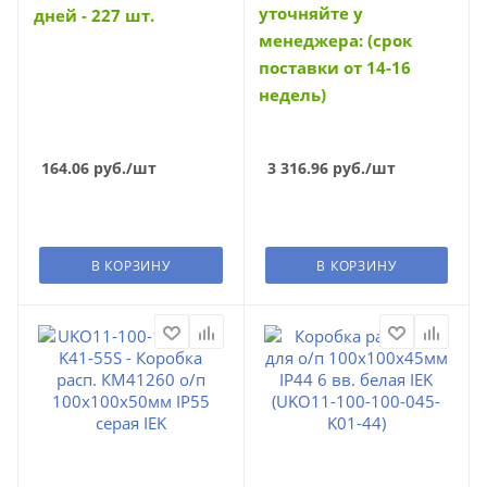
уточняйте у
дней - 227 шт.
менеджера: (срок
поставки от 14-16
недель)
164.06
руб.
/шт
3 316.96
руб.
/шт
В КОРЗИНУ
В КОРЗИНУ