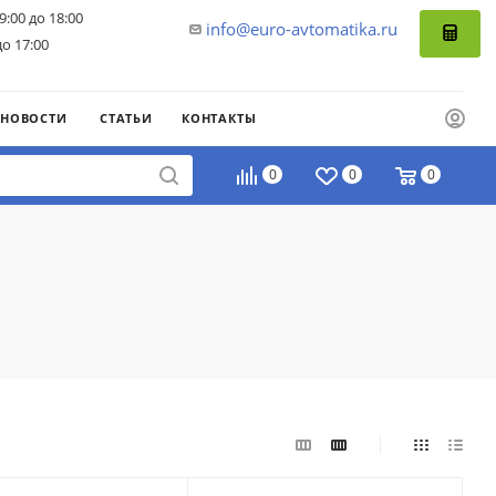
9:00 до 18:00
info@euro-avtomatika.ru
до 17:00
НОВОСТИ
СТАТЬИ
КОНТАКТЫ
0
0
0