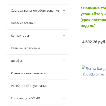
• Наличие то
Светосигнальное оборудование
уточняйте у
(срок поставк
Плавкие вставки
недель)
Контакторы
4 602.26
руб
Клеммы и разъемы
Шкафы
Розетки и выключатели
Релейное оборудование
Грозозащита/УЗИП