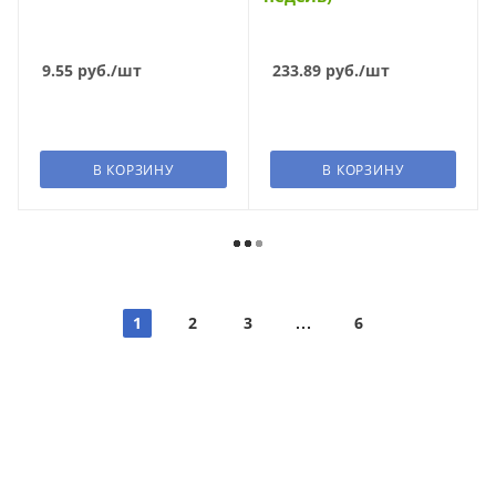
9.55
руб.
/шт
233.89
руб.
/шт
В КОРЗИНУ
В КОРЗИНУ
1
2
3
6