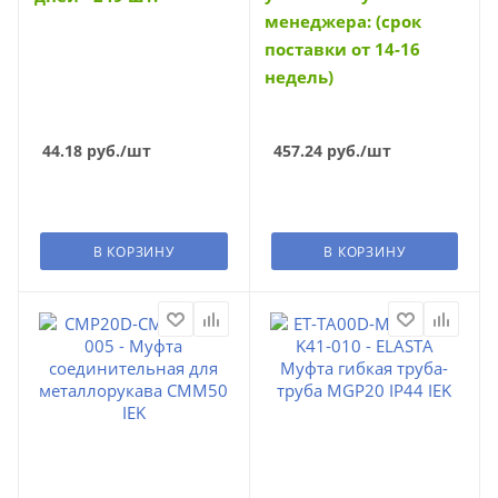
менеджера: (срок
поставки от 14-16
недель)
44.18
руб.
/шт
457.24
руб.
/шт
В КОРЗИНУ
В КОРЗИНУ