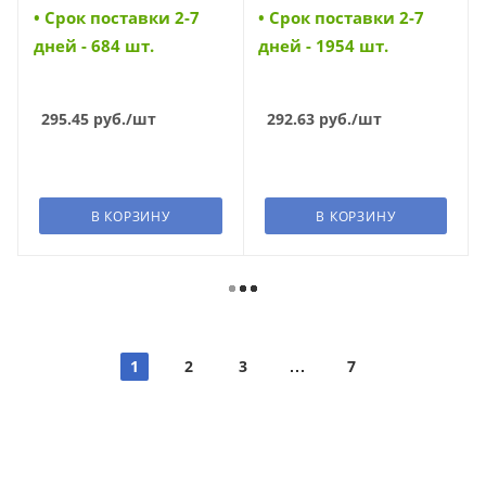
• Cрок поставки 2-7
• Cрок поставки 2-7
дней - 684 шт.
дней - 1954 шт.
295.45
руб.
/шт
292.63
руб.
/шт
В КОРЗИНУ
В КОРЗИНУ
1
2
3
7