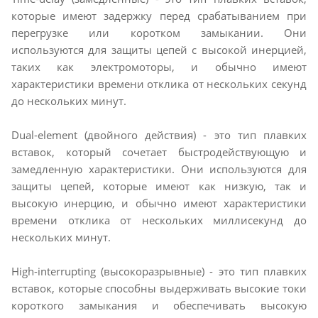
которые имеют задержку перед срабатыванием при
перегрузке или коротком замыкании. Они
используются для защиты цепей с высокой инерцией,
таких как электромоторы, и обычно имеют
характеристики времени отклика от нескольких секунд
до нескольких минут.
Dual-element (двойного действия) - это тип плавких
вставок, который сочетает быстродействующую и
замедленную характеристики. Они используются для
защиты цепей, которые имеют как низкую, так и
высокую инерцию, и обычно имеют характеристики
времени отклика от нескольких миллисекунд до
нескольких минут.
High-interrupting (высокоразрывные) - это тип плавких
вставок, которые способны выдерживать высокие токи
короткого замыкания и обеспечивать высокую