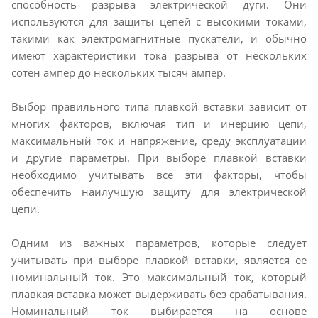
способность разрыва электрической дуги. Они
используются для защиты цепей с высокими токами,
такими как электромагнитные пускатели, и обычно
имеют характеристики тока разрыва от нескольких
сотен ампер до нескольких тысяч ампер.
Выбор правильного типа плавкой вставки зависит от
многих факторов, включая тип и инерцию цепи,
максимальный ток и напряжение, среду эксплуатации
и другие параметры. При выборе плавкой вставки
необходимо учитывать все эти факторы, чтобы
обеспечить наилучшую защиту для электрической
цепи.
Одним из важных параметров, которые следует
учитывать при выборе плавкой вставки, является ее
номинальный ток. Это максимальный ток, который
плавкая вставка может выдерживать без срабатывания.
Номинальный ток выбирается на основе