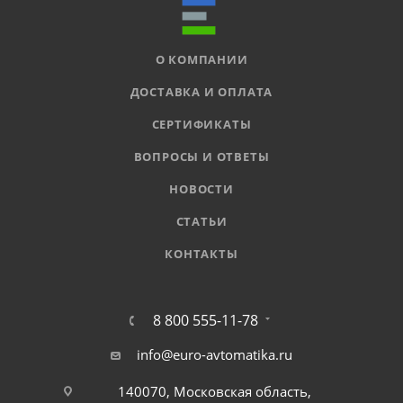
О КОМПАНИИ
ДОСТАВКА И ОПЛАТА
СЕРТИФИКАТЫ
ВОПРОСЫ И ОТВЕТЫ
НОВОСТИ
СТАТЬИ
КОНТАКТЫ
8 800 555-11-78
info@euro-avtomatika.ru
140070, Московская область,