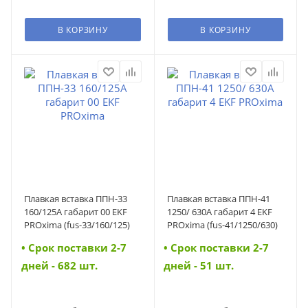
В КОРЗИНУ
В КОРЗИНУ
Плавкая вставка ППН-33
Плавкая вставка ППН-41
160/125А габарит 00 EKF
1250/ 630А габарит 4 EKF
PROxima (fus-33/160/125)
PROxima (fus-41/1250/630)
• Cрок поставки 2-7
• Cрок поставки 2-7
дней - 682 шт.
дней - 51 шт.