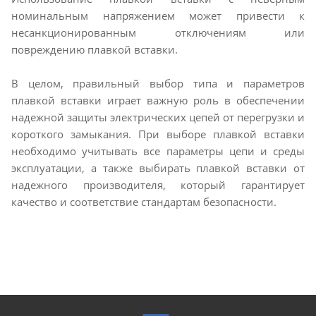
номинальным напряжением может привести к
несанкционированным отключениям или
повреждению плавкой вставки.
В целом, правильный выбор типа и параметров
плавкой вставки играет важную роль в обеспечении
надежной защиты электрических цепей от перегрузки и
короткого замыкания. При выборе плавкой вставки
необходимо учитывать все параметры цепи и среды
эксплуатации, а также выбирать плавкой вставки от
надежного производителя, который гарантирует
качество и соответствие стандартам безопасности.