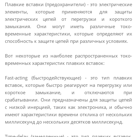
Плавкие вставки (предохранители) - это электрические
элементы, которые применяются для защиты
электрических цепей от перегрузки и короткого
замыкания. Они могут иметь различные токо-
временные характеристики, которые определяют их
способность к защите цепей при различных условиях.
Вот некоторые из наиболее распространенных токо-
временных характеристик плавких вставок:
Fast-acting (быстродействующие) - это тип плавких
вставок, которые быстро реагируют на перегрузку или
короткое замыкание, и отключаются при
срабатывании. Они предназначены для защиты цепей
с низкой инерцией, таких как электроника, и обычно
имеют характеристики времени отклика от нескольких
миллисекунд до нескольких десятков миллисекунд.
Time-delay (замедленные) - это тип плавких вставок,