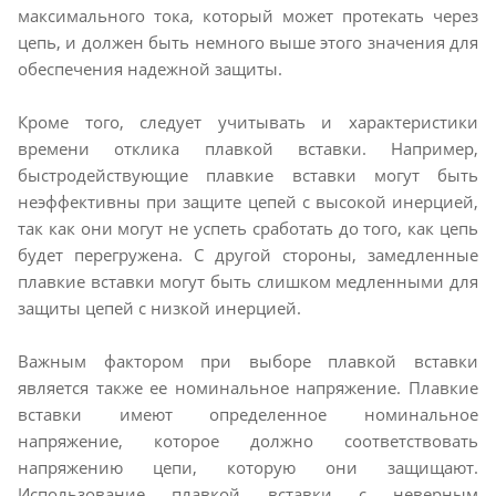
максимального тока, который может протекать через
цепь, и должен быть немного выше этого значения для
обеспечения надежной защиты.
Кроме того, следует учитывать и характеристики
времени отклика плавкой вставки. Например,
быстродействующие плавкие вставки могут быть
неэффективны при защите цепей с высокой инерцией,
так как они могут не успеть сработать до того, как цепь
будет перегружена. С другой стороны, замедленные
плавкие вставки могут быть слишком медленными для
защиты цепей с низкой инерцией.
Важным фактором при выборе плавкой вставки
является также ее номинальное напряжение. Плавкие
вставки имеют определенное номинальное
напряжение, которое должно соответствовать
напряжению цепи, которую они защищают.
Использование плавкой вставки с неверным