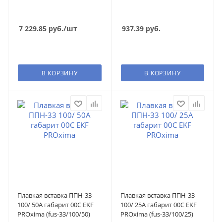
7 229.85
руб.
/шт
937.39
руб.
В КОРЗИНУ
В КОРЗИНУ
Плавкая вставка ППН-33
Плавкая вставка ППН-33
100/ 50А габарит 00С EKF
100/ 25А габарит 00С EKF
PROxima (fus-33/100/50)
PROxima (fus-33/100/25)