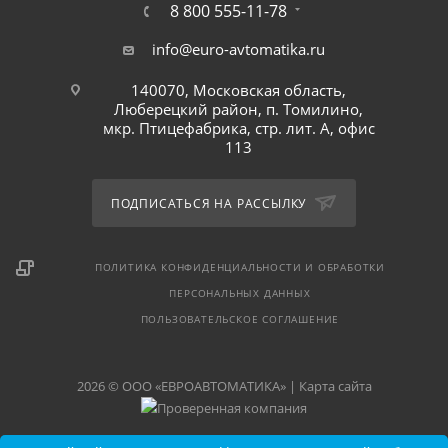
8 800 555-11-78
info@euro-avtomatika.ru
140070, Московская область,
Люберецкий район, п. Томилино,
мкр. Птицефабрика, стр. лит. А, офис
113
ПОДПИСАТЬСЯ НА РАССЫЛКУ
ПОЛИТИКА КОНФИДЕНЦИАЛЬНОСТИ И ОБРАБОТКИ
ПЕРСОНАЛЬНЫХ ДАННЫХ
ПОЛЬЗОВАТЕЛЬСКОЕ СОГЛАШЕНИЕ
2026 © ООО «ЕВРОАВТОМАТИКА» |
Карта сайта