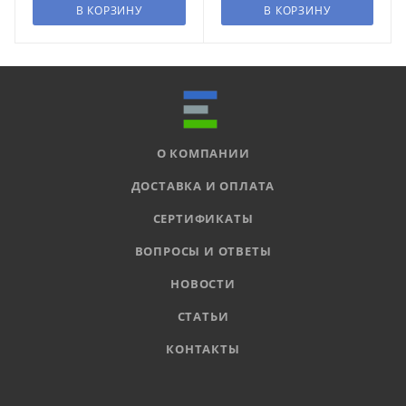
В КОРЗИНУ
В КОРЗИНУ
О КОМПАНИИ
ДОСТАВКА И ОПЛАТА
СЕРТИФИКАТЫ
ВОПРОСЫ И ОТВЕТЫ
НОВОСТИ
СТАТЬИ
КОНТАКТЫ