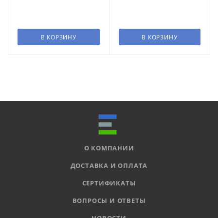
В КОРЗИНУ
В КОРЗИНУ
О КОМПАНИИ
ДОСТАВКА И ОПЛАТА
СЕРТИФИКАТЫ
ВОПРОСЫ И ОТВЕТЫ