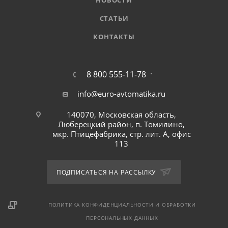
НОВОСТИ
СТАТЬИ
КОНТАКТЫ
8 800 555-11-78
info@euro-avtomatika.ru
140070, Московская область,
Люберецкий район, п. Томилино,
мкр. Птицефабрика, стр. лит. А, офис
113
ПОДПИСАТЬСЯ НА РАССЫЛКУ
ПОЛИТИКА КОНФИДЕНЦИАЛЬНОСТИ И ОБРАБОТКИ
ПЕРСОНАЛЬНЫХ ДАННЫХ