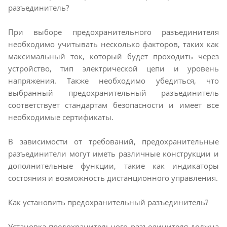
разъединитель?
При выборе предохранительного разъединителя
необходимо учитывать несколько факторов, таких как
максимальный ток, который будет проходить через
устройство, тип электрической цепи и уровень
напряжения. Также необходимо убедиться, что
выбранный предохранительный разъединитель
соответствует стандартам безопасности и имеет все
необходимые сертификаты.
В зависимости от требований, предохранительные
разъединители могут иметь различные конструкции и
дополнительные функции, такие как индикаторы
состояния и возможность дистанционного управления.
Как установить предохранительный разъединитель?
Установка предохранительного разъединителя должна