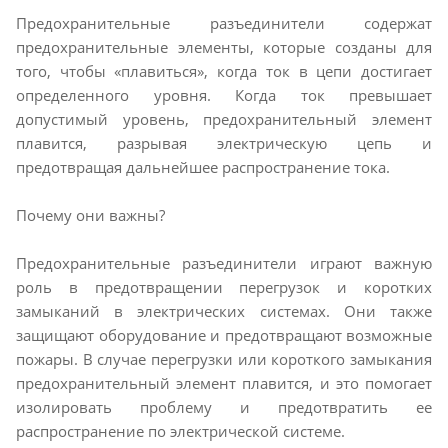
Предохранительные разъединители содержат
предохранительные элементы, которые созданы для
того, чтобы «плавиться», когда ток в цепи достигает
определенного уровня. Когда ток превышает
допустимый уровень, предохранительный элемент
плавится, разрывая электрическую цепь и
предотвращая дальнейшее распространение тока.
Почему они важны?
Предохранительные разъединители играют важную
роль в предотвращении перегрузок и коротких
замыканий в электрических системах. Они также
защищают оборудование и предотвращают возможные
пожары. В случае перегрузки или короткого замыкания
предохранительный элемент плавится, и это помогает
изолировать проблему и предотвратить ее
распространение по электрической системе.