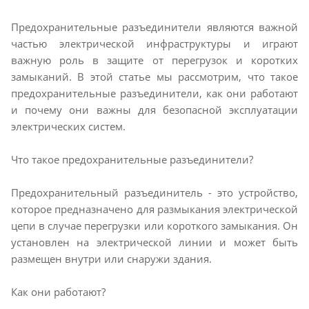
Предохранительные разъединители являются важной
частью электрической инфраструктуры и играют
важную роль в защите от перегрузок и коротких
замыканий. В этой статье мы рассмотрим, что такое
предохранительные разъединители, как они работают
и почему они важны для безопасной эксплуатации
электрических систем.
Что такое предохранительные разъединители?
Предохранительный разъединитель - это устройство,
которое предназначено для размыкания электрической
цепи в случае перегрузки или короткого замыкания. Он
установлен на электрической линии и может быть
размещен внутри или снаружи здания.
Как они работают?