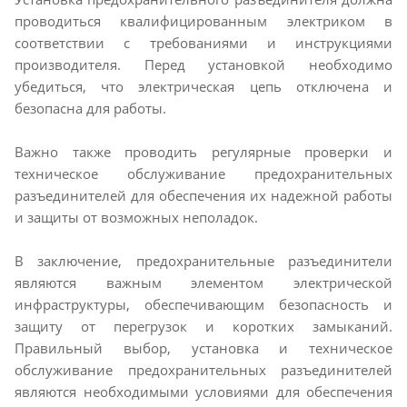
проводиться квалифицированным электриком в
соответствии с требованиями и инструкциями
производителя. Перед установкой необходимо
убедиться, что электрическая цепь отключена и
безопасна для работы.
Важно также проводить регулярные проверки и
техническое обслуживание предохранительных
разъединителей для обеспечения их надежной работы
и защиты от возможных неполадок.
В заключение, предохранительные разъединители
являются важным элементом электрической
инфраструктуры, обеспечивающим безопасность и
защиту от перегрузок и коротких замыканий.
Правильный выбор, установка и техническое
обслуживание предохранительных разъединителей
являются необходимыми условиями для обеспечения