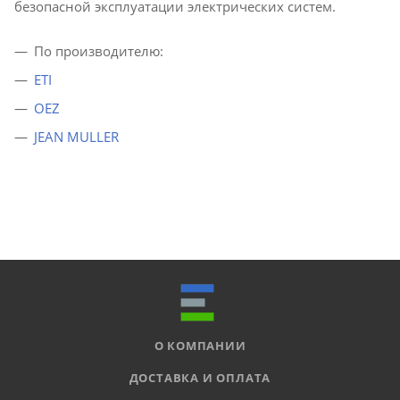
безопасной эксплуатации электрических систем.
По производителю:
ETI
OEZ
JEAN MULLER
О КОМПАНИИ
ДОСТАВКА И ОПЛАТА