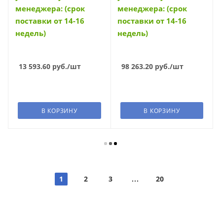
менеджера: (срок
менеджера: (срок
поставки от 14-16
поставки от 14-16
недель)
недель)
13 593.60
руб.
/шт
98 263.20
руб.
/шт
В КОРЗИНУ
В КОРЗИНУ
1
2
3
20