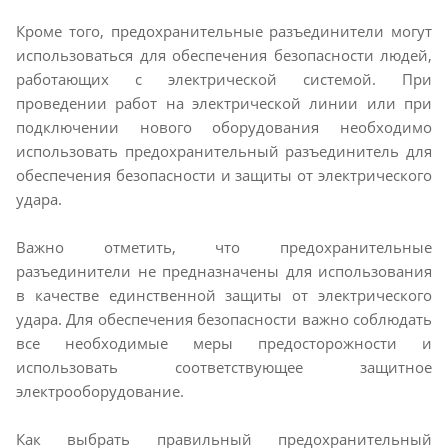
Кроме того, предохранительные разъединители могут
использоваться для обеспечения безопасности людей,
работающих с электрической системой. При
проведении работ на электрической линии или при
подключении нового оборудования необходимо
использовать предохранительный разъединитель для
обеспечения безопасности и защиты от электрического
удара.
Важно отметить, что предохранительные
разъединители не предназначены для использования
в качестве единственной защиты от электрического
удара. Для обеспечения безопасности важно соблюдать
все необходимые меры предосторожности и
использовать соответствующее защитное
электрооборудование.
Как выбрать правильный предохранительный