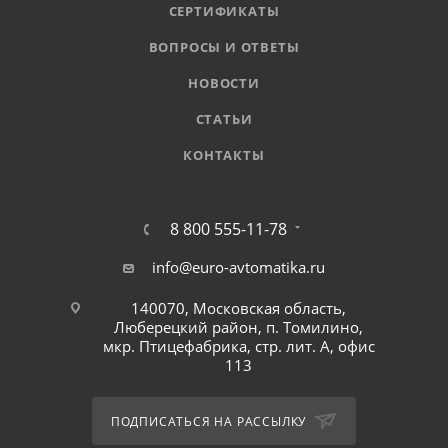
СЕРТИФИКАТЫ
ВОПРОСЫ И ОТВЕТЫ
НОВОСТИ
СТАТЬИ
КОНТАКТЫ
8 800 555-11-78
info@euro-avtomatika.ru
140070, Московская область,
Люберецкий район, п. Томилино,
мкр. Птицефабрика, стр. лит. А, офис
113
ПОДПИСАТЬСЯ НА РАССЫЛКУ