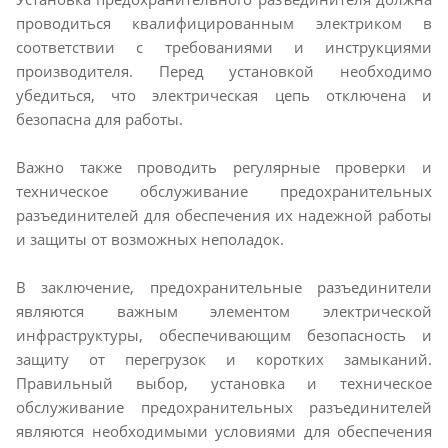
проводиться квалифицированным электриком в
соответствии с требованиями и инструкциями
производителя. Перед установкой необходимо
убедиться, что электрическая цепь отключена и
безопасна для работы.
Важно также проводить регулярные проверки и
техническое обслуживание предохранительных
разъединителей для обеспечения их надежной работы
и защиты от возможных неполадок.
В заключение, предохранительные разъединители
являются важным элементом электрической
инфраструктуры, обеспечивающим безопасность и
защиту от перегрузок и коротких замыканий.
Правильный выбор, установка и техническое
обслуживание предохранительных разъединителей
являются необходимыми условиями для обеспечения