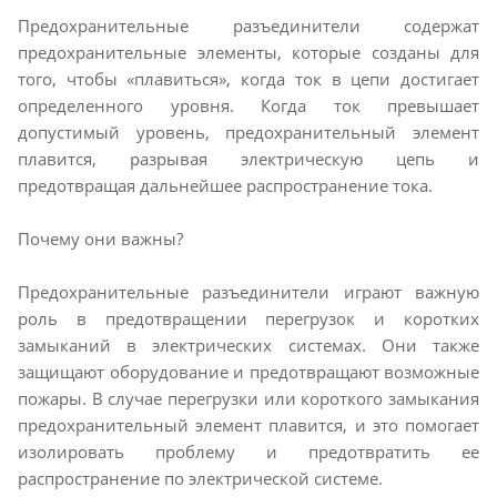
Предохранительные разъединители содержат
предохранительные элементы, которые созданы для
того, чтобы «плавиться», когда ток в цепи достигает
определенного уровня. Когда ток превышает
допустимый уровень, предохранительный элемент
плавится, разрывая электрическую цепь и
предотвращая дальнейшее распространение тока.
Почему они важны?
Предохранительные разъединители играют важную
роль в предотвращении перегрузок и коротких
замыканий в электрических системах. Они также
защищают оборудование и предотвращают возможные
пожары. В случае перегрузки или короткого замыкания
предохранительный элемент плавится, и это помогает
изолировать проблему и предотвратить ее
распространение по электрической системе.