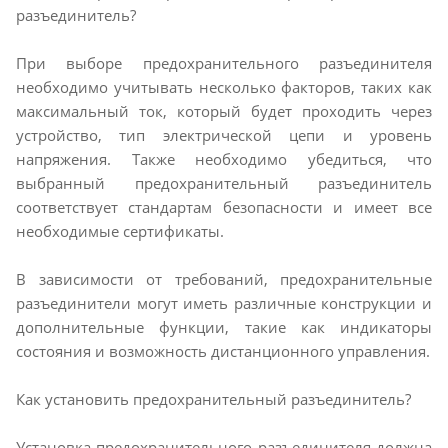
разъединитель?
При выборе предохранительного разъединителя
необходимо учитывать несколько факторов, таких как
максимальный ток, который будет проходить через
устройство, тип электрической цепи и уровень
напряжения. Также необходимо убедиться, что
выбранный предохранительный разъединитель
соответствует стандартам безопасности и имеет все
необходимые сертификаты.
В зависимости от требований, предохранительные
разъединители могут иметь различные конструкции и
дополнительные функции, такие как индикаторы
состояния и возможность дистанционного управления.
Как установить предохранительный разъединитель?
Установка предохранительного разъединителя должна