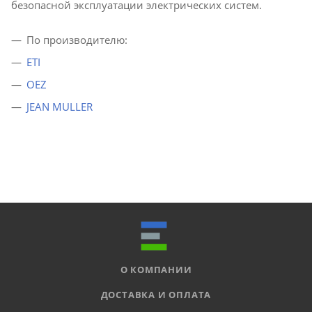
безопасной эксплуатации электрических систем.
По производителю:
ETI
OEZ
JEAN MULLER
О КОМПАНИИ
ДОСТАВКА И ОПЛАТА