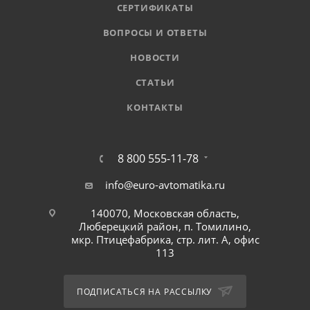
СЕРТИФИКАТЫ
ВОПРОСЫ И ОТВЕТЫ
НОВОСТИ
СТАТЬИ
КОНТАКТЫ
8 800 555-11-78
info@euro-avtomatika.ru
140070, Московская область,
Люберецкий район, п. Томилино,
мкр. Птицефабрика, стр. лит. А, офис
113
ПОДПИСАТЬСЯ НА РАССЫЛКУ