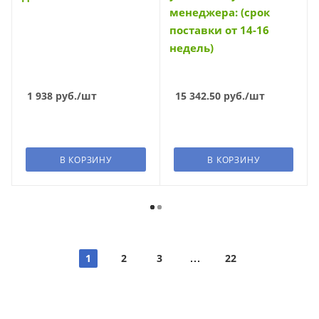
менеджера: (срок
поставки от 14-16
недель)
1 938
руб.
/шт
15 342.50
руб.
/шт
В КОРЗИНУ
В КОРЗИНУ
1
2
3
22