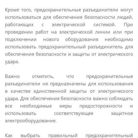
Кроме того, предохранительные разъединители могут
использоваться для обеспечения безопасности людей,
работающих с электрической системой. При
проведении работ на электрической линии или при
подключении нового оборудования необходимо
использовать предохранительный разъединитель для
обеспечения безопасности и защиты от электрического
удара.
Важно отметить, что предохранительные
разъединители не предназначены для использования
в качестве единственной защиты от электрического
удара. Для обеспечения безопасности важно соблюдать
все необходимые меры предосторожности и
использовать соответствующее защитное
электрооборудование.
Как выбрать правильный предохранительный