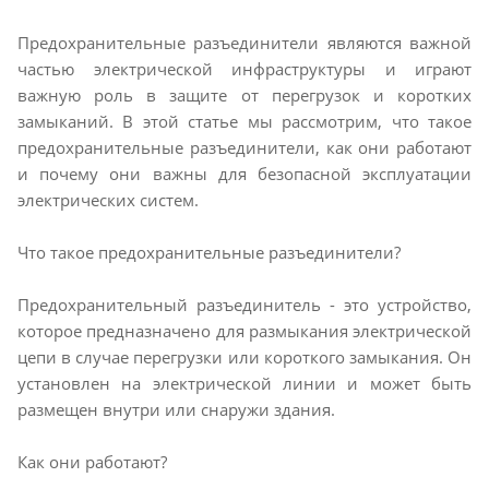
Предохранительные разъединители являются важной
частью электрической инфраструктуры и играют
важную роль в защите от перегрузок и коротких
замыканий. В этой статье мы рассмотрим, что такое
предохранительные разъединители, как они работают
и почему они важны для безопасной эксплуатации
электрических систем.
Что такое предохранительные разъединители?
Предохранительный разъединитель - это устройство,
которое предназначено для размыкания электрической
цепи в случае перегрузки или короткого замыкания. Он
установлен на электрической линии и может быть
размещен внутри или снаружи здания.
Как они работают?