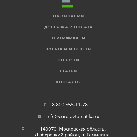
О КОМПАНИИ
ДОСТАВКА И ОПЛАТА
СЕРТИФИКАТЫ
ВОПРОСЫ И ОТВЕТЫ
НОВОСТИ
СТАТЬИ
КОНТАКТЫ
8 800 555-11-78
info@euro-avtomatika.ru
140070, Московская область,
Люберецкий район, п. Томилино,