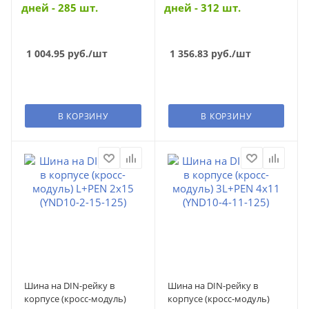
дней - 285 шт.
дней - 312 шт.
1 004.95
руб.
/шт
1 356.83
руб.
/шт
В КОРЗИНУ
В КОРЗИНУ
Шина на DIN-рейку в
Шина на DIN-рейку в
корпусе (кросс-модуль)
корпусе (кросс-модуль)