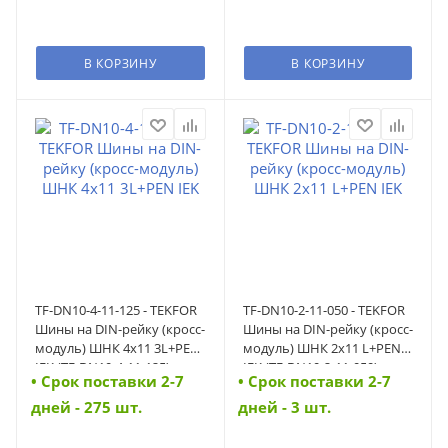
В КОРЗИНУ
В КОРЗИНУ
TF-DN10-4-11-125 - TEKFOR
TF-DN10-2-11-050 - TEKFOR
Шины на DIN-рейку (кросс-
Шины на DIN-рейку (кросс-
модуль) ШНК 4х11 3L+PEN
модуль) ШНК 2х11 L+PEN
IEK (TF-DN10-4-11-125)
IEK (TF-DN10-2-11-050)
• Cрок поставки 2-7
• Cрок поставки 2-7
дней - 275 шт.
дней - 3 шт.