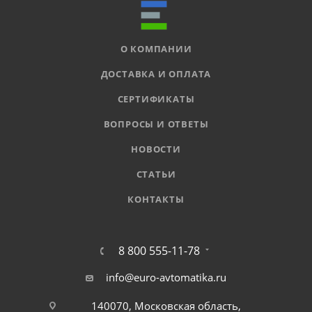
О КОМПАНИИ
ДОСТАВКА И ОПЛАТА
СЕРТИФИКАТЫ
ВОПРОСЫ И ОТВЕТЫ
НОВОСТИ
СТАТЬИ
КОНТАКТЫ
8 800 555-11-78
info@euro-avtomatika.ru
140070, Московская область,