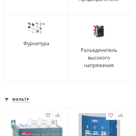
Фурнитура
Разъединитель
высокого
напряжения
ФИЛЬТР