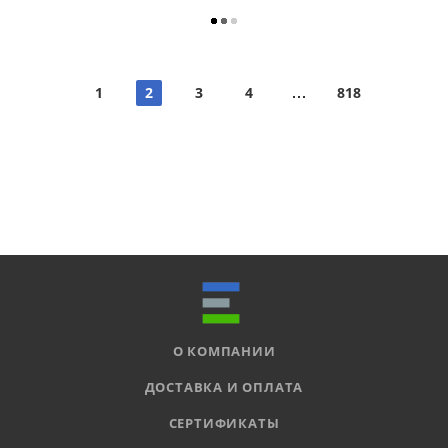
1
2
3
4
818
О КОМПАНИИ
ДОСТАВКА И ОПЛАТА
СЕРТИФИКАТЫ