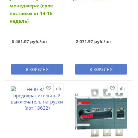
менеджера: (срок
поставки от 14-16
недель)
6 461.07
руб.
/шт
2 071.97
руб.
/шт
В КОРЗИНУ
В КОРЗИНУ