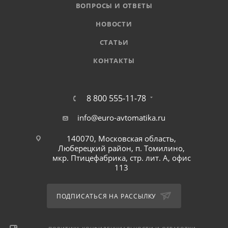
ВОПРОСЫ И ОТВЕТЫ
НОВОСТИ
СТАТЬИ
КОНТАКТЫ
8 800 555-11-78
info@euro-avtomatika.ru
140070, Московская область,
Люберецкий район, п. Томилино,
мкр. Птицефабрика, стр. лит. А, офис
113
ПОДПИСАТЬСЯ НА РАССЫЛКУ