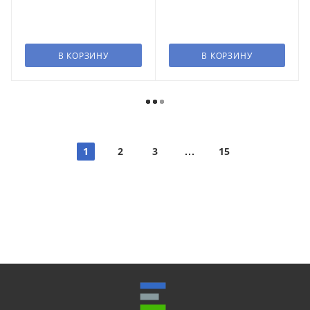
В КОРЗИНУ
В КОРЗИНУ
1
2
3
15