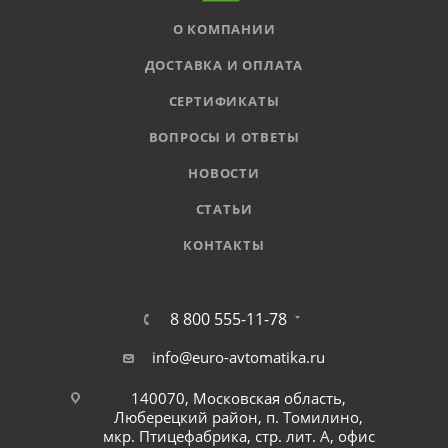
О КОМПАНИИ
ДОСТАВКА И ОПЛАТА
СЕРТИФИКАТЫ
ВОПРОСЫ И ОТВЕТЫ
НОВОСТИ
СТАТЬИ
КОНТАКТЫ
8 800 555-11-78
info@euro-avtomatika.ru
140070, Московская область,
Люберецкий район, п. Томилино,
мкр. Птицефабрика, стр. лит. А, офис