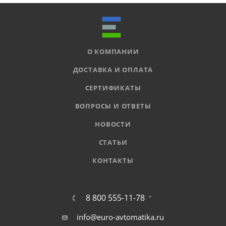
О КОМПАНИИ
ДОСТАВКА И ОПЛАТА
СЕРТИФИКАТЫ
ВОПРОСЫ И ОТВЕТЫ
НОВОСТИ
СТАТЬИ
КОНТАКТЫ
8 800 555-11-78
info@euro-avtomatika.ru