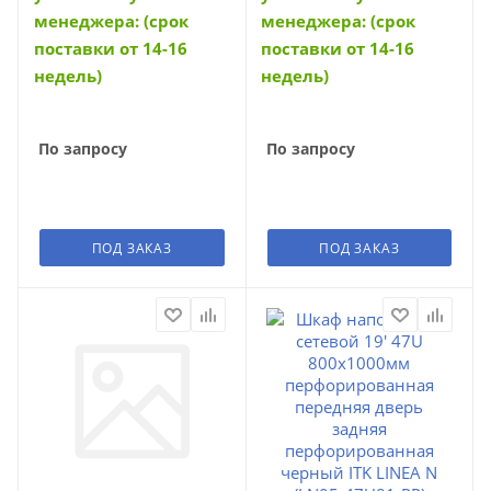
менеджера: (срок
менеджера: (срок
поставки от 14-16
поставки от 14-16
недель)
недель)
По запросу
По запросу
ПОД ЗАКАЗ
ПОД ЗАКАЗ