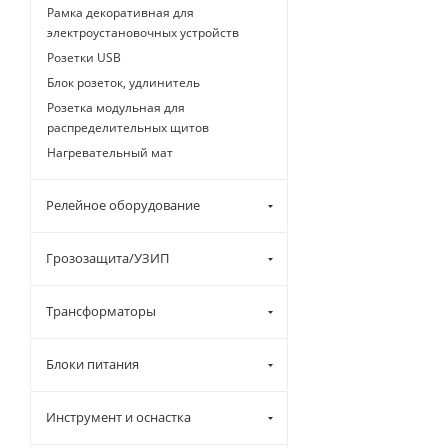
Рамка декоративная для
электроустановочных устройств
Розетки USB
Блок розеток, удлинитель
Розетка модульная для
распределительных щитов
Нагревательный мат
Релейное оборудование
Грозозащита/УЗИП
Трансформаторы
Блоки питания
Инструмент и оснастка