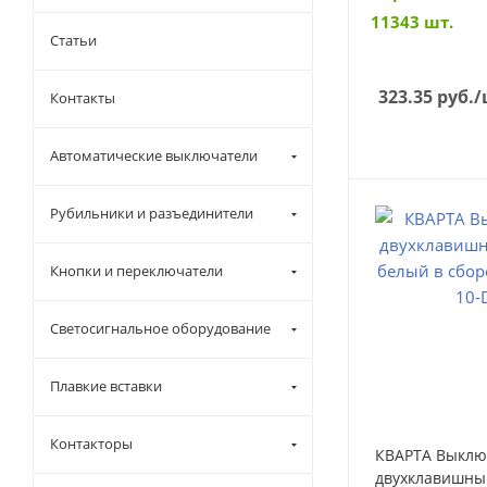
11343 шт.
Статьи
323.35
руб.
/
Контакты
Автоматические выключатели
Рубильники и разъединители
Кнопки и переключатели
Светосигнальное оборудование
Плавкие вставки
Контакторы
КВАРТА Выклю
двухклавишны