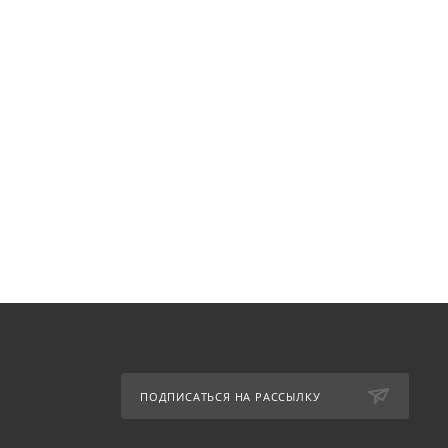
ПОДПИСАТЬСЯ НА РАССЫЛКУ