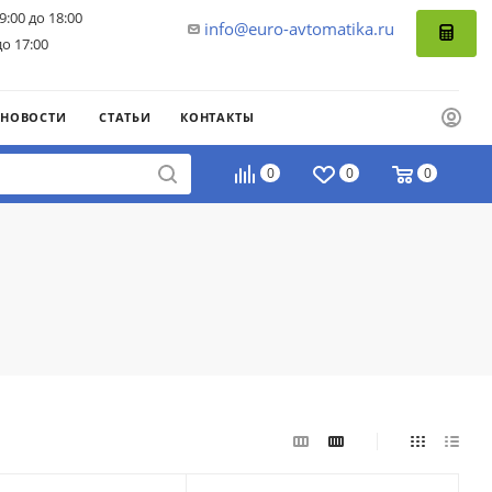
9:00 до 18:00
info@euro-avtomatika.ru
до 17:00
НОВОСТИ
СТАТЬИ
КОНТАКТЫ
0
0
0