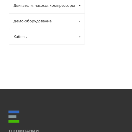
Двигатели, насосы, компрессоры
Демо-оборудование
Кабель
О КОМПАНИИ