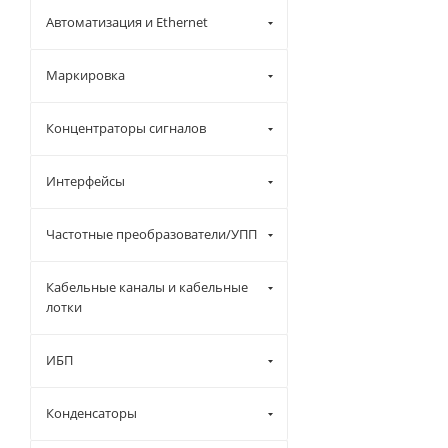
Автоматизация и Ethernet
Маркировка
Концентраторы сигналов
Интерфейсы
Частотные преобразователи/УПП
Кабельные каналы и кабельные
лотки
ИБП
Конденсаторы