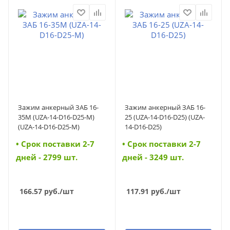
Зажим анкерный ЗАБ 16-
Зажим анкерный ЗАБ 16-
35М (UZA-14-D16-D25-M)
25 (UZA-14-D16-D25) (UZA-
(UZA-14-D16-D25-M)
14-D16-D25)
• Cрок поставки 2-7
• Cрок поставки 2-7
дней - 2799 шт.
дней - 3249 шт.
166.57
руб.
/шт
117.91
руб.
/шт