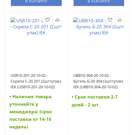
В КОРЗИНУ
В КОРЗИНУ
USB10-201-20-10-02 -
UBB10-304-20-10-02 -
Скрепа С-20 201 (2шт/упак)
Бугель Б-20 304 (2шт/упак)
IEK (USB10-201-20-10-02)
IEK (UBB10-304-20-10-02)
• Наличие товара
• Cрок поставки 2-7
уточняйте у
дней - 2 шт.
менеджера: (срок
поставки от 14-16
недель)