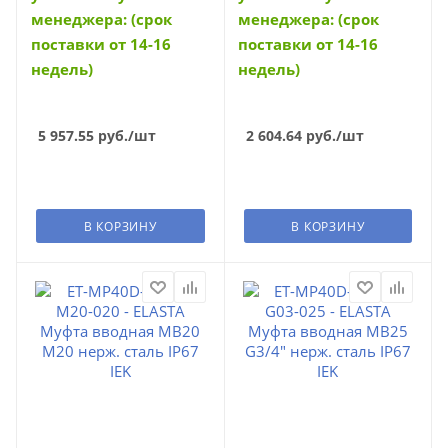
менеджера: (срок
менеджера: (срок
поставки от 14-16
поставки от 14-16
недель)
недель)
5 957.55
руб.
/шт
2 604.64
руб.
/шт
В КОРЗИНУ
В КОРЗИНУ