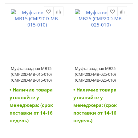
Муфта вводная MB15
Муфта вводная MB25
(CMP20D-MB-015-010)
(CMP20D-MB-025-010)
(CMP20D-MB-015-010)
(CMP20D-MB-025-010)
• Наличие товара
• Наличие товара
уточняйте у
уточняйте у
менеджера: (срок
менеджера: (срок
поставки от 14-16
поставки от 14-16
недель)
недель)