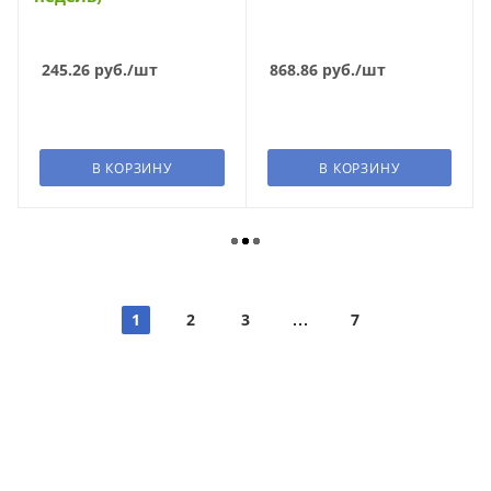
245.26
руб.
/шт
868.86
руб.
/шт
В КОРЗИНУ
В КОРЗИНУ
1
2
3
7