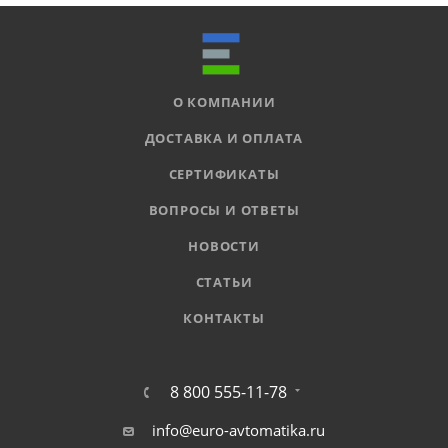
О КОМПАНИИ
ДОСТАВКА И ОПЛАТА
СЕРТИФИКАТЫ
ВОПРОСЫ И ОТВЕТЫ
НОВОСТИ
СТАТЬИ
КОНТАКТЫ
8 800 555-11-78
info@euro-avtomatika.ru