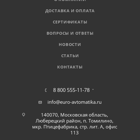
ДОСТАВКА И ОПЛАТА
СЕРТИФИКАТЫ
ВОПРОСЫ И ОТВЕТЫ
НОВОСТИ
СТАТЬИ
КОНТАКТЫ
8 800 555-11-78
info@euro-avtomatika.ru
140070, Московская область,
Люберецкий район, п. Томилино,
мкр. Птицефабрика, стр. лит. А, офис
113