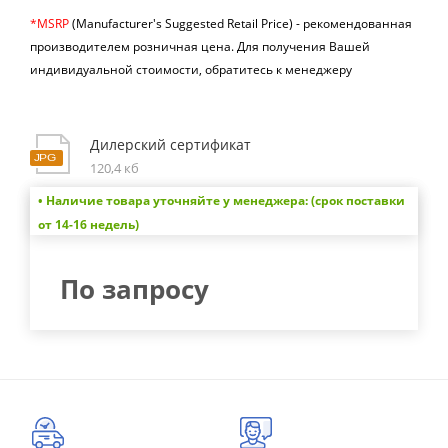
*MSRP
(Manufacturer's Suggested Retail Price) -
рекомендованная
производителем розничная цена.
Для получения Вашей
индивидуальной стоимости, обратитесь к менеджеру
Дилерский сертификат
120,4 кб
• Наличие товара уточняйте у менеджера: (срок поставки
от 14-16 недель)
По запросу