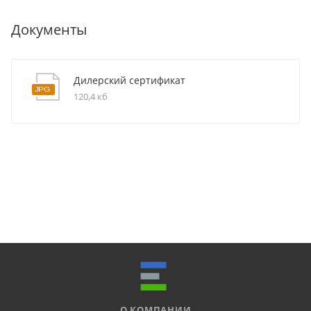
Документы
Дилерский сертификат
120,4 кб
О КОМПАНИИ