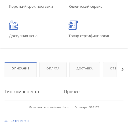
Короткий срок поставки
Клиентский сервис
Доступная цена
Товар сертифицирован
ОПИСАНИЕ
ОПЛАТА
ДОСТАВКА
ОТЗЫВЫ
Тип компонента
Прочее
Источник: euro-avtomatika.ru | ID товара: 314178