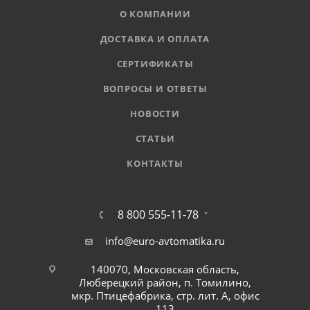
О КОМПАНИИ
ДОСТАВКА И ОПЛАТА
СЕРТИФИКАТЫ
ВОПРОСЫ И ОТВЕТЫ
НОВОСТИ
СТАТЬИ
КОНТАКТЫ
8 800 555-11-78
info@euro-avtomatika.ru
140070, Московская область,
Люберецкий район, п. Томилино,
мкр. Птицефабрика, стр. лит. А, офис
113