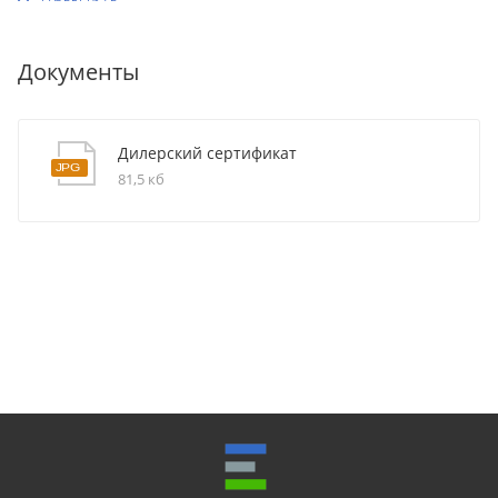
Документы
Дилерский сертификат
81,5 кб