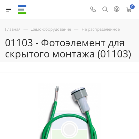
0
—
—
Главная
Демо-оборудование
Не распределенное
01103 - Фотоэлемент для
скрытого монтажа (01103)