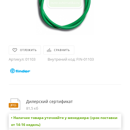
ОТЛОЖИТЬ
СРАВНИТЬ
Артикул:
01103
Внутрений код:
FIN-01103
Дилерский сертификат
81,5 кб
• Наличие товара уточняйте у менеджера: (срок поставки
от 14-16 недель)