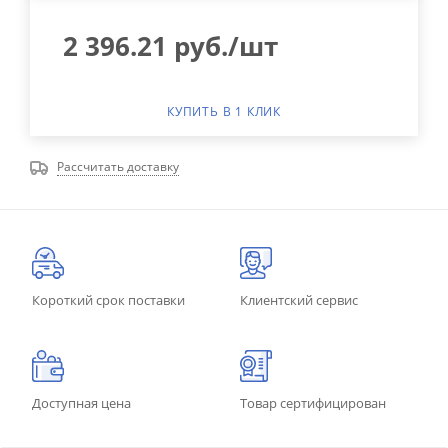
2 396.21
руб.
/шт
КУПИТЬ В 1 КЛИК
Рассчитать доставку
Короткий срок поставки
Клиентский сервис
Доступная цена
Товар сертифицирован