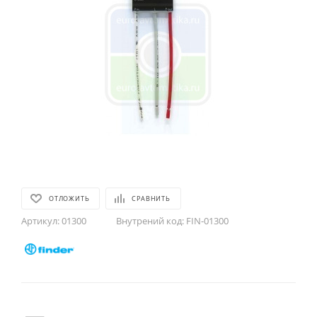
ОТЛОЖИТЬ
СРАВНИТЬ
Артикул:
01300
Внутрений код:
FIN-01300