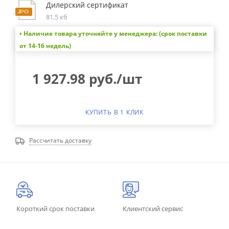
Дилерский сертификат
81,5 кб
• Наличие товара уточняйте у менеджера: (срок поставки
от 14-16 недель)
1 927.98
руб.
/шт
КУПИТЬ В 1 КЛИК
Рассчитать доставку
Короткий срок поставки
Клиентский сервис