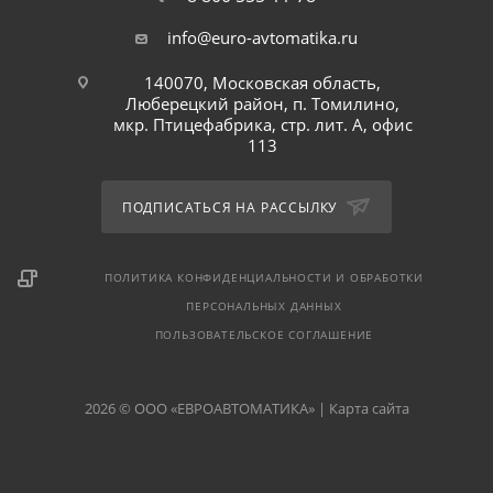
info@euro-avtomatika.ru
140070, Московская область,
Люберецкий район, п. Томилино,
мкр. Птицефабрика, стр. лит. А, офис
113
ПОДПИСАТЬСЯ НА РАССЫЛКУ
ПОЛИТИКА КОНФИДЕНЦИАЛЬНОСТИ И ОБРАБОТКИ
ПЕРСОНАЛЬНЫХ ДАННЫХ
ПОЛЬЗОВАТЕЛЬСКОЕ СОГЛАШЕНИЕ
2026 © ООО «ЕВРОАВТОМАТИКА» |
Карта сайта