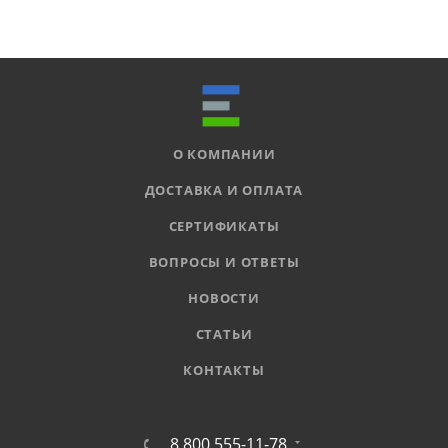
О КОМПАНИИ
ДОСТАВКА И ОПЛАТА
СЕРТИФИКАТЫ
ВОПРОСЫ И ОТВЕТЫ
НОВОСТИ
СТАТЬИ
КОНТАКТЫ
8 800 555-11-78