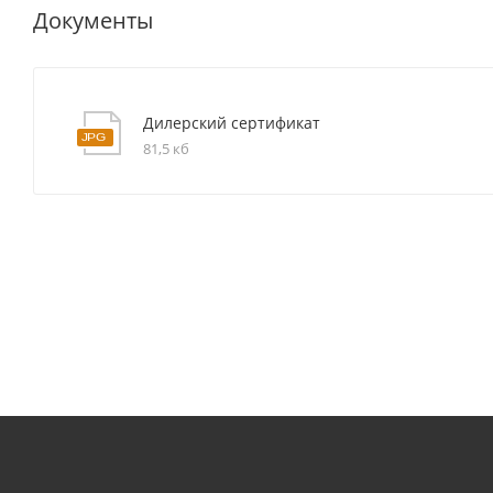
Документы
Дилерский сертификат
81,5 кб