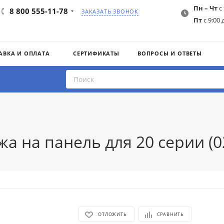
Пн – Чт
с 
8 800 555-11-78
ЗАКАЗАТЬ ЗВОНОК
Пт
с 9:00 
АВКА И ОПЛАТА
СЕРТИФИКАТЫ
ВОПРОСЫ И ОТВЕТЫ
жа на панель для 20 серии (0
ОТЛОЖИТЬ
СРАВНИТЬ