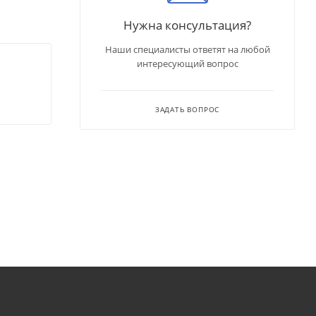
Нужна консультация?
Наши специалисты ответят на любой
интересующий вопрос
ЗАДАТЬ ВОПРОС