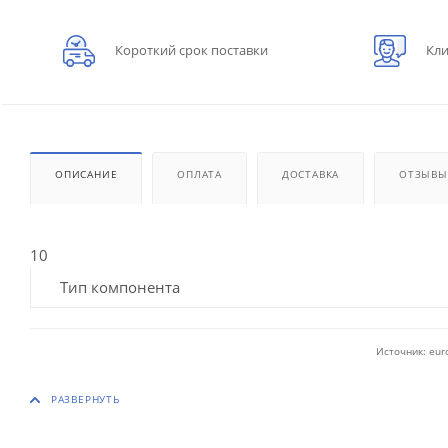
Короткий срок поставки
Кли
ОПИСАНИЕ
ОПЛАТА
ДОСТАВКА
ОТЗЫВЫ
10
Тип компонента
Источник: eur