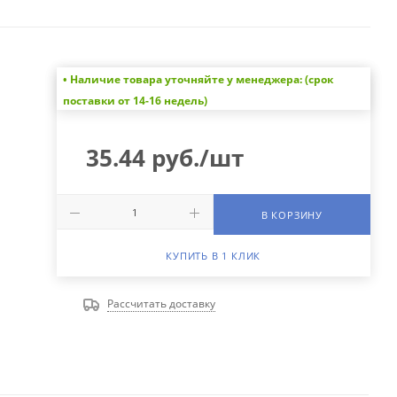
• Наличие товара уточняйте у менеджера: (срок
поставки от 14-16 недель)
35.44
руб.
/шт
В КОРЗИНУ
КУПИТЬ В 1 КЛИК
Рассчитать доставку