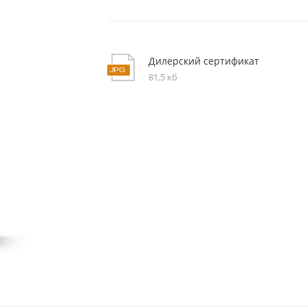
Дилерский сертификат
81,5 кб