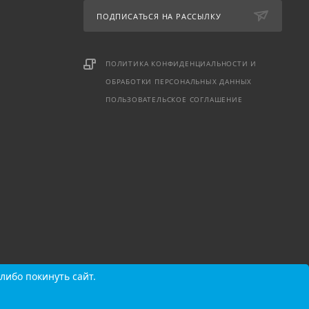
ПОДПИСАТЬСЯ НА РАССЫЛКУ
ПОЛИТИКА КОНФИДЕНЦИАЛЬНОСТИ И
ОБРАБОТКИ ПЕРСОНАЛЬНЫХ ДАННЫХ
ПОЛЬЗОВАТЕЛЬСКОЕ СОГЛАШЕНИЕ
либо покинуть сайт.