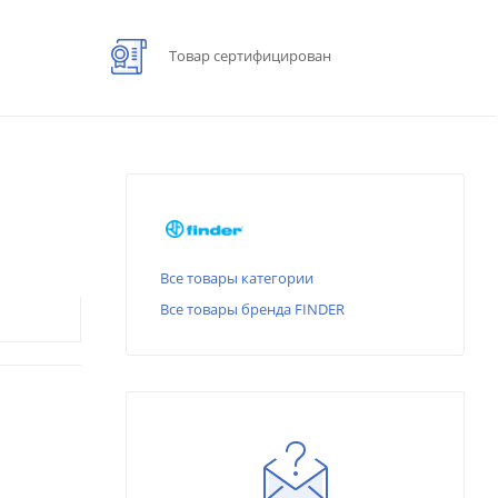
Товар сертифицирован
Все товары категории
Все товары бренда FINDER