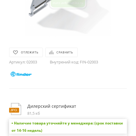
ОТЛОЖИТЬ
СРАВНИТЬ
Артикул:
02003
Внутрений код:
FIN-02003
Дилерский сертификат
81,5 кб
• Наличие товара уточняйте у менеджера: (срок поставки
от 14-16 недель)