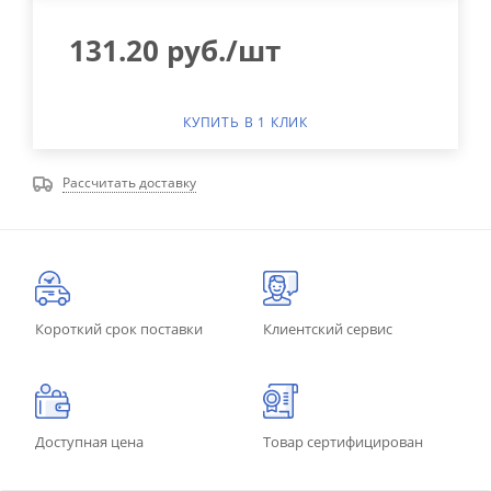
131.20
руб.
/шт
КУПИТЬ В 1 КЛИК
Рассчитать доставку
Короткий срок поставки
Клиентский сервис
Доступная цена
Товар сертифицирован