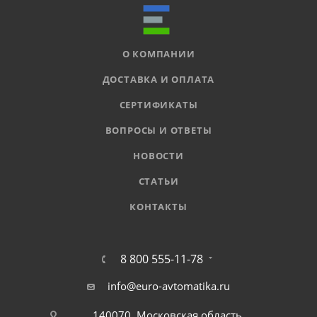
О КОМПАНИИ
ДОСТАВКА И ОПЛАТА
СЕРТИФИКАТЫ
ВОПРОСЫ И ОТВЕТЫ
НОВОСТИ
СТАТЬИ
КОНТАКТЫ
8 800 555-11-78
info@euro-avtomatika.ru
140070, Московская область,