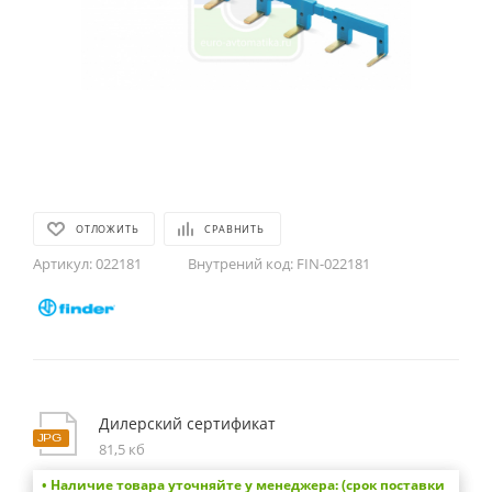
ОТЛОЖИТЬ
СРАВНИТЬ
Артикул:
022181
Внутрений код:
FIN-022181
Дилерский сертификат
81,5 кб
• Наличие товара уточняйте у менеджера: (срок поставки