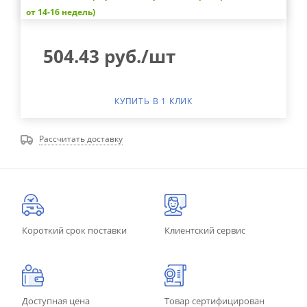
от 14-16 недель)
504.43
руб.
/шт
КУПИТЬ В 1 КЛИК
Рассчитать доставку
Короткий срок поставки
Клиентский сервис
Доступная цена
Товар сертифицирован