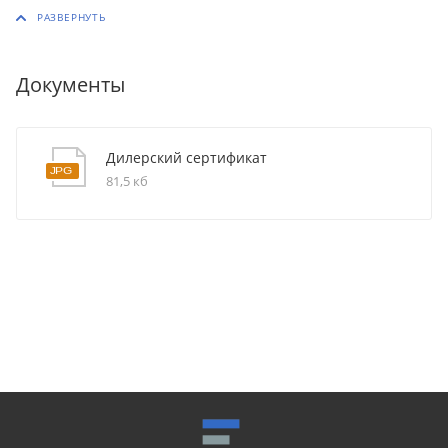
Документы
Дилерский сертификат
81,5 кб