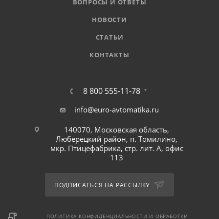
ВОПРОСЫ И ОТВЕТЫ
НОВОСТИ
СТАТЬИ
КОНТАКТЫ
8 800 555-11-78
info@euro-avtomatika.ru
140070, Московская область,
Люберецкий район, п. Томилино,
мкр. Птицефабрика, стр. лит. А, офис
113
ПОДПИСАТЬСЯ НА РАССЫЛКУ
ПОЛИТИКА КОНФИДЕНЦИАЛЬНОСТИ И ОБРАБОТКИ