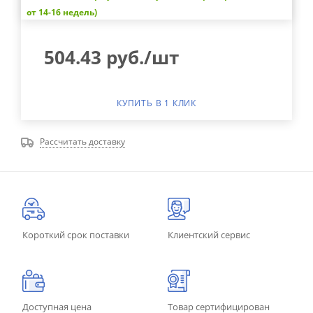
от 14-16 недель)
504.43
руб.
/шт
КУПИТЬ В 1 КЛИК
Рассчитать доставку
Короткий срок поставки
Клиентский сервис
Доступная цена
Товар сертифицирован