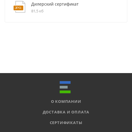
Дилерский сертификат
81,5 кб
О КОМПАНИИ
ДОСТАВКА И ОПЛАТА
СЕРТИФИКАТЫ