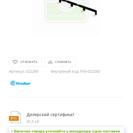
ОТЛОЖИТЬ
СРАВНИТЬ
Артикул:
022260
Внутрений код:
FIN-022260
Дилерский сертификат
81,5 кб
• Наличие товара уточняйте у менеджера: (срок поставки