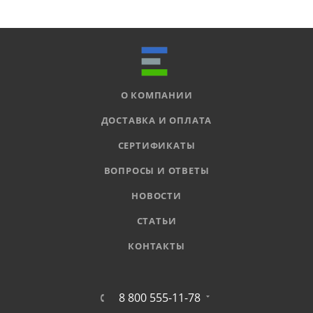
О КОМПАНИИ
ДОСТАВКА И ОПЛАТА
СЕРТИФИКАТЫ
ВОПРОСЫ И ОТВЕТЫ
НОВОСТИ
СТАТЬИ
КОНТАКТЫ
8 800 555-11-78