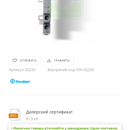
ОТЛОЖИТЬ
СРАВНИТЬ
Артикул:
02233
Внутрений код:
FIN-02233
Дилерский сертификат
81,5 кб
• Наличие товара уточняйте у менеджера: (срок поставки