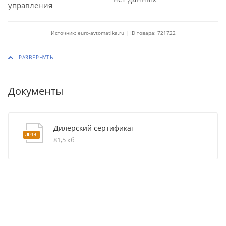
управления
Источник: euro-avtomatika.ru | ID товара: 721722
Документы
Дилерский сертификат
81,5 кб