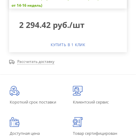
от 14-16 недель)
2 294.42
руб.
/шт
КУПИТЬ В 1 КЛИК
Рассчитать доставку
Короткий срок поставки
Клиентский сервис
Доступная цена
Товар сертифицирован