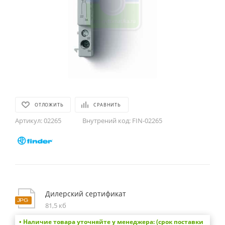
ОТЛОЖИТЬ
СРАВНИТЬ
Артикул:
02265
Внутрений код:
FIN-02265
Дилерский сертификат
81,5 кб
• Наличие товара уточняйте у менеджера: (срок поставки