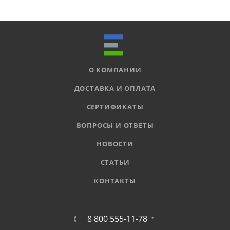
О КОМПАНИИ
ДОСТАВКА И ОПЛАТА
СЕРТИФИКАТЫ
ВОПРОСЫ И ОТВЕТЫ
НОВОСТИ
СТАТЬИ
КОНТАКТЫ
8 800 555-11-78