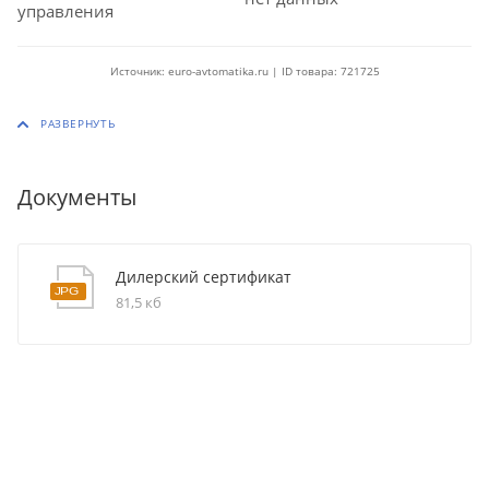
управления
Источник: euro-avtomatika.ru | ID товара: 721725
Документы
Дилерский сертификат
81,5 кб