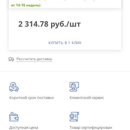
от 14-16 недель)
2 314.78
руб.
/шт
КУПИТЬ В 1 КЛИК
Рассчитать доставку
Короткий срок поставки
Клиентский сервис
Доступная цена
Товар сертифицирован