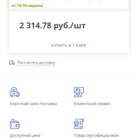
от 14-16 недель)
2 314.78
руб.
/шт
КУПИТЬ В 1 КЛИК
Рассчитать доставку
Короткий срок поставки
Клиентский сервис
Доступная цена
Товар сертифицирован