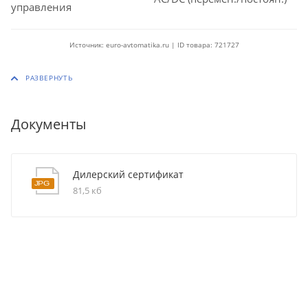
управления
Источник: euro-avtomatika.ru | ID товара: 721727
Документы
Дилерский сертификат
81,5 кб