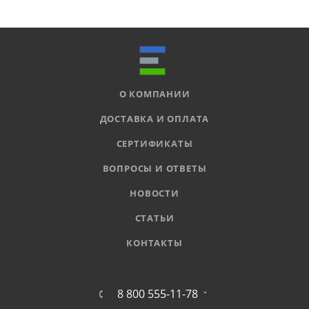
О КОМПАНИИ
ДОСТАВКА И ОПЛАТА
СЕРТИФИКАТЫ
ВОПРОСЫ И ОТВЕТЫ
НОВОСТИ
СТАТЬИ
КОНТАКТЫ
8 800 555-11-78