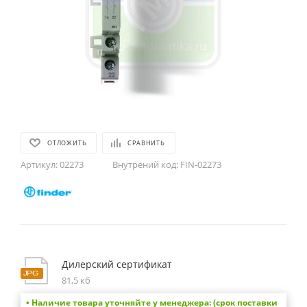
ОТЛОЖИТЬ
СРАВНИТЬ
Артикул:
02273
Внутрений код:
FIN-02273
Дилерский сертификат
81,5 кб
• Наличие товара уточняйте у менеджера: (срок поставки