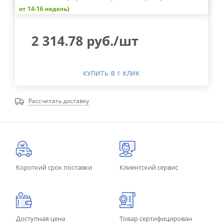
от 14-16 недель)
2 314.78
руб.
/шт
КУПИТЬ В 1 КЛИК
Рассчитать доставку
Короткий срок поставки
Клиентский сервис
Доступная цена
Товар сертифицирован