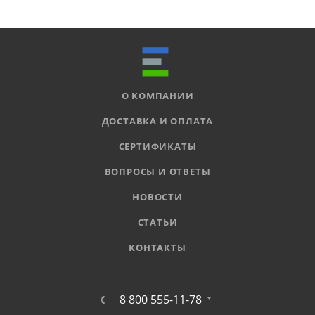
О КОМПАНИИ
ДОСТАВКА И ОПЛАТА
СЕРТИФИКАТЫ
ВОПРОСЫ И ОТВЕТЫ
НОВОСТИ
СТАТЬИ
КОНТАКТЫ
8 800 555-11-78