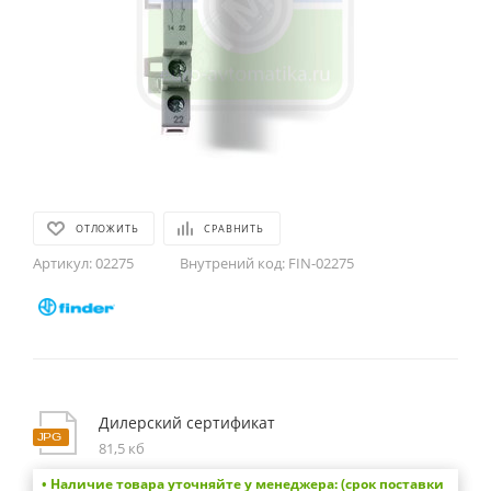
ОТЛОЖИТЬ
СРАВНИТЬ
Артикул:
02275
Внутрений код:
FIN-02275
Дилерский сертификат
81,5 кб
• Наличие товара уточняйте у менеджера: (срок поставки