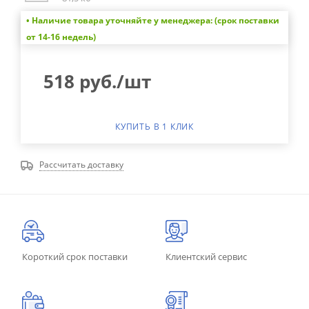
• Наличие товара уточняйте у менеджера: (срок поставки
от 14-16 недель)
518
руб.
/шт
КУПИТЬ В 1 КЛИК
Рассчитать доставку
Короткий срок поставки
Клиентский сервис