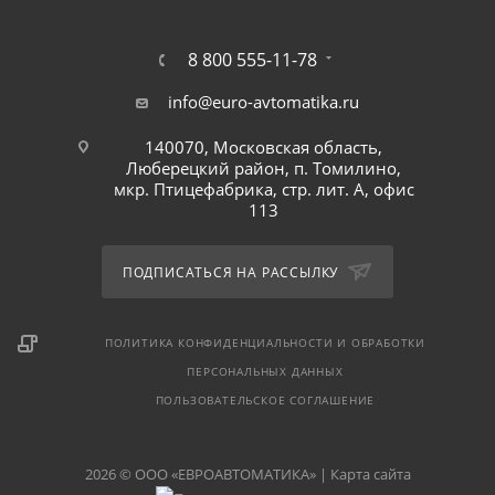
8 800 555-11-78
info@euro-avtomatika.ru
140070, Московская область,
Люберецкий район, п. Томилино,
мкр. Птицефабрика, стр. лит. А, офис
113
ПОДПИСАТЬСЯ НА РАССЫЛКУ
ПОЛИТИКА КОНФИДЕНЦИАЛЬНОСТИ И ОБРАБОТКИ
ПЕРСОНАЛЬНЫХ ДАННЫХ
ПОЛЬЗОВАТЕЛЬСКОЕ СОГЛАШЕНИЕ
2026 © ООО «ЕВРОАВТОМАТИКА» |
Карта сайта