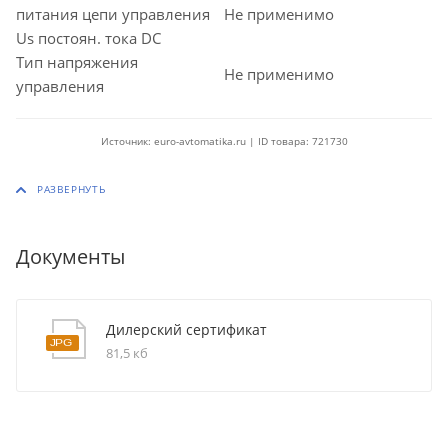
питания цепи управления
Не применимо
Us постоян. тока DC
Тип напряжения
Не применимо
управления
Источник: euro-avtomatika.ru | ID товара: 721730
Документы
Дилерский сертификат
81,5 кб