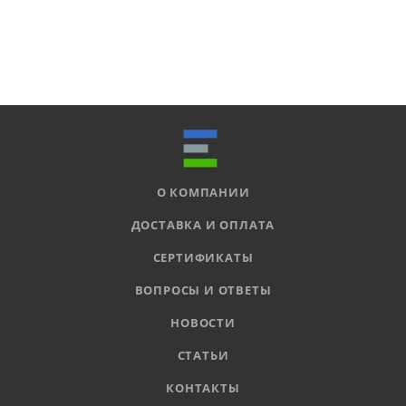
О КОМПАНИИ
ДОСТАВКА И ОПЛАТА
СЕРТИФИКАТЫ
ВОПРОСЫ И ОТВЕТЫ
НОВОСТИ
СТАТЬИ
КОНТАКТЫ