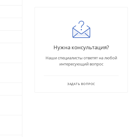
Нужна консультация?
Наши специалисты ответят на любой
интересующий вопрос
ЗАДАТЬ ВОПРОС