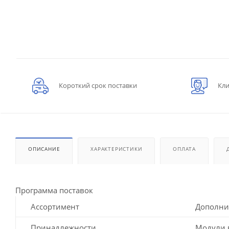
Короткий срок поставки
Кли
ОПИСАНИЕ
ХАРАКТЕРИСТИКИ
ОПЛАТА
Программа поставок
Ассортимент
Дополни
Принадлежности
Модули 