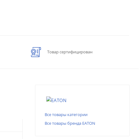
Товар сертифицирован
Все товары категории
Все товары бренда EATON