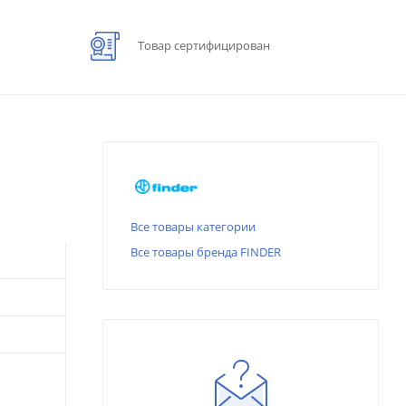
Товар сертифицирован
Все товары категории
Все товары бренда FINDER