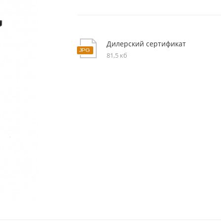
Дилерский сертификат
81,5 кб