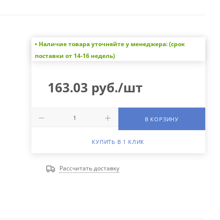
• Наличие товара уточняйте у менеджера: (срок
поставки от 14-16 недель)
163.03
руб.
/шт
В КОРЗИНУ
КУПИТЬ В 1 КЛИК
Рассчитать доставку