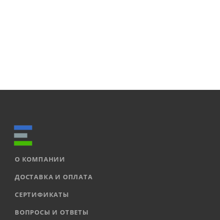
О КОМПАНИИ
ДОСТАВКА И ОПЛАТА
СЕРТИФИКАТЫ
ВОПРОСЫ И ОТВЕТЫ