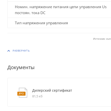
Номин. напряжение питания цепи управления Us
постоян. тока DC
Тип напряжения управления
Источник: eur
Документы
Дилерский сертификат
81,5 кб