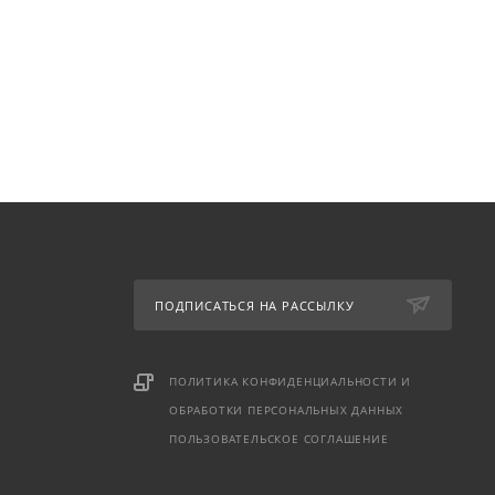
ПОДПИСАТЬСЯ НА РАССЫЛКУ
ПОЛИТИКА КОНФИДЕНЦИАЛЬНОСТИ И
ОБРАБОТКИ ПЕРСОНАЛЬНЫХ ДАННЫХ
ПОЛЬЗОВАТЕЛЬСКОЕ СОГЛАШЕНИЕ