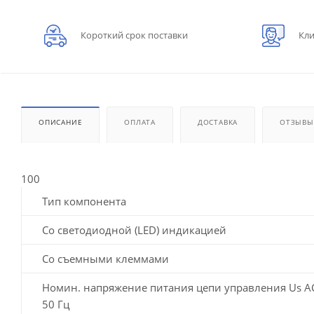
Короткий срок поставки
Кли
ОПИСАНИЕ
ОПЛАТА
ДОСТАВКА
ОТЗЫВЫ
100
Тип компонента
Со светодиодной (LED) индикацией
Со съемными клеммами
Номин. напряжение питания цепи управления Us A
50 Гц