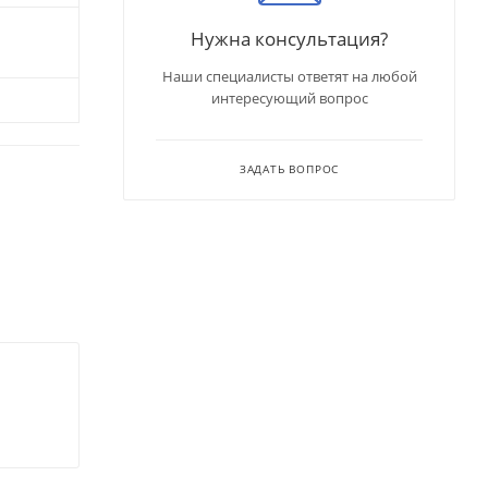
Нужна консультация?
Наши специалисты ответят на любой
интересующий вопрос
ЗАДАТЬ ВОПРОС