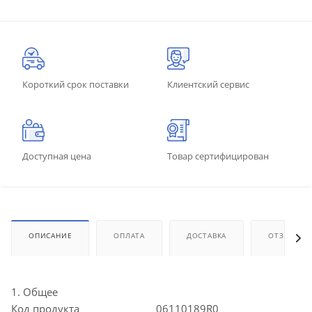
Короткий срок поставки
Клиентский сервис
Доступная цена
Товар сертифицирован
ОПИСАНИЕ
ОПЛАТА
ДОСТАВКА
ОТЗЫВЫ
1. Общее
Код продукта
06110189R0