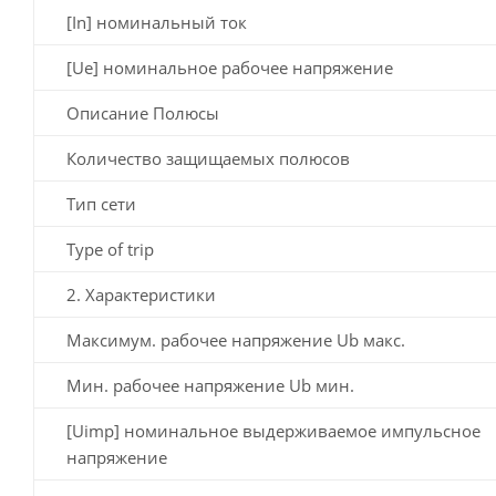
[In] номинальный ток
[Ue] номинальное рабочее напряжение
Описание Полюсы
Количество защищаемых полюсов
Тип сети
Type of trip
2. Характеристики
Максимум. рабочее напряжение Ub макс.
Мин. рабочее напряжение Ub мин.
[Uimp] номинальное выдерживаемое импульсное
напряжение