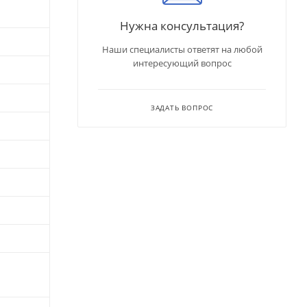
Нужна консультация?
Наши специалисты ответят на любой
интересующий вопрос
ЗАДАТЬ ВОПРОС