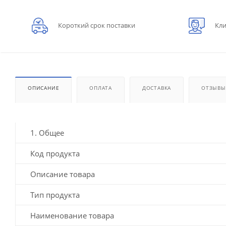
Короткий срок поставки
Кли
ОПИСАНИЕ
ОПЛАТА
ДОСТАВКА
ОТЗЫВЫ
1. Общее
Код продукта
Описание товара
Тип продукта
Наименование товара