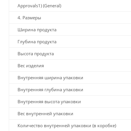
Approvals1) (General)
4. Размеры
Ширина продукта
Глубина продукта
Высота продукта
Вес изделия
Внутренняя ширина упаковки
Внутренняя глубина упаковки
Внутренняя высота упаковки
Вес внутренней упаковки
Количество внутренней упаковки (в коробке)