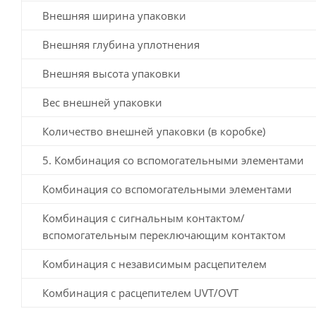
Внешняя ширина упаковки
Внешняя глубина уплотнения
Внешняя высота упаковки
Вес внешней упаковки
Количество внешней упаковки (в коробке)
5. Комбинация со вспомогательными элементами
Комбинация со вспомогательными элементами
Комбинация с сигнальным контактом/
вспомогательным переключающим контактом
Комбинация с независимым расцепителем
Комбинация с расцепителем UVT/OVT