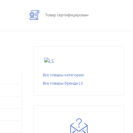
Товар сертифицирован
Все товары категории
Все товары бренда LS