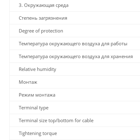
3. Окружающая среда
Степень загрязнения
Degree of protection
Температура окружающего воздуха для работы
Температура окружающего воздуха для хранения
Relative humidity
Монтаж
Режим монтажа
Terminal type
Terminal size top/bottom for cable
Tightening torque