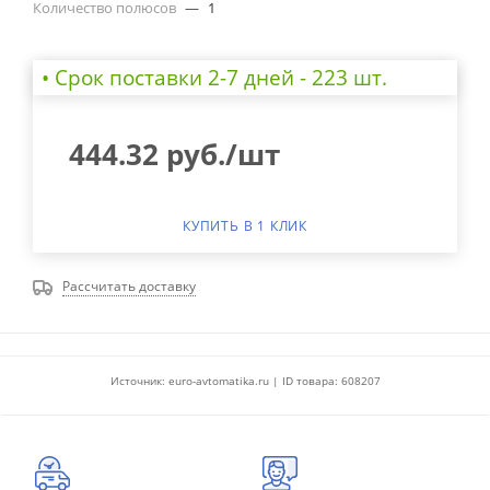
Количество полюсов
—
1
• Cрок поставки 2-7 дней - 223 шт.
444.32
руб.
/шт
КУПИТЬ В 1 КЛИК
Рассчитать доставку
Источник: euro-avtomatika.ru | ID товара: 608207