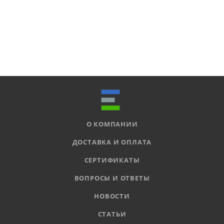
О КОМПАНИИ
ДОСТАВКА И ОПЛАТА
СЕРТИФИКАТЫ
ВОПРОСЫ И ОТВЕТЫ
НОВОСТИ
СТАТЬИ