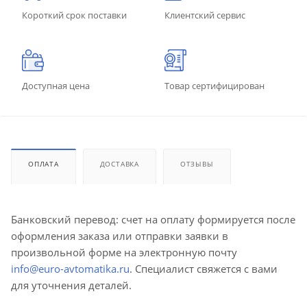
Короткий срок поставки
Клиентский сервис
Доступная цена
Товар сертифицирован
ОПЛАТА
ДОСТАВКА
ОТЗЫВЫ
Банковский перевод: счет на оплату формируется после
оформления заказа или отправки заявки в
произвольной форме на электронную почту
info@euro-avtomatika.ru
. Специалист свяжется с вами
для уточнения деталей.