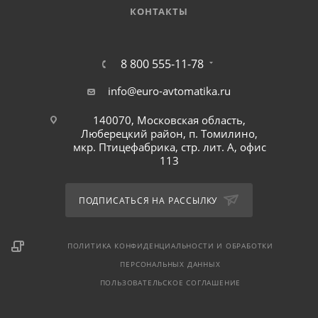
КОНТАКТЫ
8 800 555-11-78
info@euro-avtomatika.ru
140070, Московская область,
Люберецкий район, п. Томилино,
мкр. Птицефабрика, стр. лит. А, офис
113
ПОДПИСАТЬСЯ НА РАССЫЛКУ
ПОЛИТИКА КОНФИДЕНЦИАЛЬНОСТИ И ОБРАБОТКИ
ПЕРСОНАЛЬНЫХ ДАННЫХ
ПОЛЬЗОВАТЕЛЬСКОЕ СОГЛАШЕНИЕ