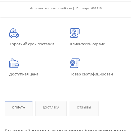
Источник: euro-avtomatika.ru | ID товара: 608210
Короткий срок поставки
Клиентский сервис
Доступная цена
Товар сертифицирован
ОПЛАТА
ДОСТАВКА
ОТЗЫВЫ
Банковский перевод: счет на оплату формируется после