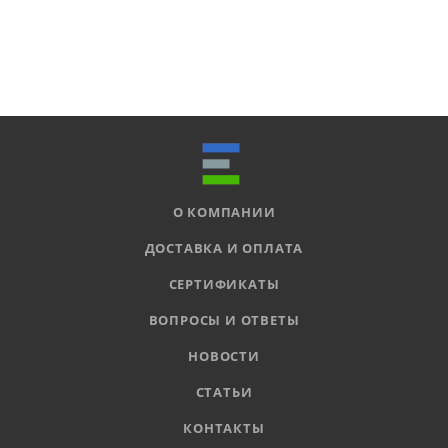
О КОМПАНИИ
ДОСТАВКА И ОПЛАТА
СЕРТИФИКАТЫ
ВОПРОСЫ И ОТВЕТЫ
НОВОСТИ
СТАТЬИ
КОНТАКТЫ