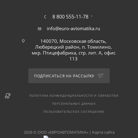
8 800 555-11-78
info@euro-avtomatika.ru
140070, Московская область,
Люберецкий район, п. Томилино,
мкр. Птицефабрика, стр. лит. А, офис
113
ПОДПИСАТЬСЯ НА РАССЫЛКУ
ПОЛИТИКА КОНФИДЕНЦИАЛЬНОСТИ И ОБРАБОТКИ
ПЕРСОНАЛЬНЫХ ДАННЫХ
ПОЛЬЗОВАТЕЛЬСКОЕ СОГЛАШЕНИЕ
2026 © ООО «ЕВРОАВТОМАТИКА» |
Карта сайта