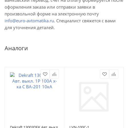
оформления заказа или отправки заявки в
произвольной форме на электронную почту
info@euro-avtomatika.ru
. Специалист свяжется с вами
для уточнения деталей.
Аналоги
Dekraft 13003DEK Авт. выкл.
LVN-100C-1