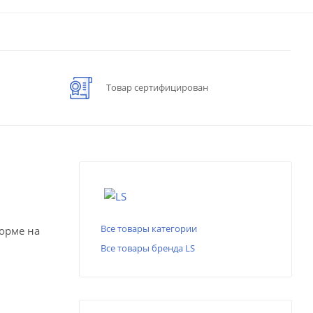
Товар сертифицирован
Все товары категории
форме на
Все товары бренда LS