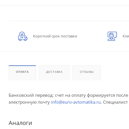
Короткий срок поставки
Кли
ОПЛАТА
ДОСТАВКА
ОТЗЫВЫ
Банковский перевод: счет на оплату формируется посл
электронную почту
info@euro-avtomatika.ru
. Специалист
Аналоги