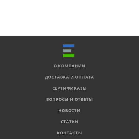
О КОМПАНИИ
ДОСТАВКА И ОПЛАТА
СЕРТИФИКАТЫ
ВОПРОСЫ И ОТВЕТЫ
НОВОСТИ
СТАТЬИ
КОНТАКТЫ