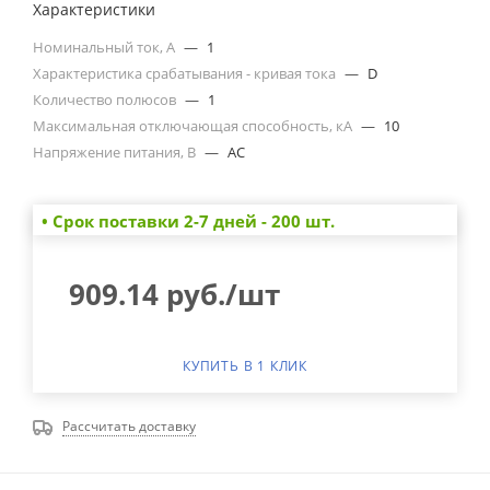
Характеристики
Номинальный ток, А
—
1
Характеристика срабатывания - кривая тока
—
D
Количество полюсов
—
1
Максимальная отключающая способность, кА
—
10
Напряжение питания, В
—
AC
• Cрок поставки 2-7 дней - 200 шт.
909.14
руб.
/шт
КУПИТЬ В 1 КЛИК
Рассчитать доставку