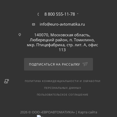
8 800 555-11-78
info@euro-avtomatika.ru
140070, Московская область,
Люберецкий район, п. Томилино,
мкр. Птицефабрика, стр. лит. А, офис
113
ПОДПИСАТЬСЯ НА РАССЫЛКУ
ПОЛИТИКА КОНФИДЕНЦИАЛЬНОСТИ И ОБРАБОТКИ
ПЕРСОНАЛЬНЫХ ДАННЫХ
ПОЛЬЗОВАТЕЛЬСКОЕ СОГЛАШЕНИЕ
2026 © ООО «ЕВРОАВТОМАТИКА» |
Карта сайта