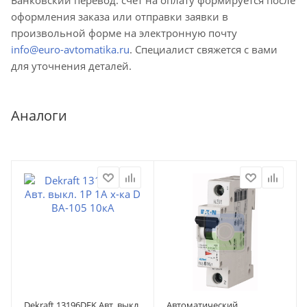
оформления заказа или отправки заявки в
произвольной форме на электронную почту
info@euro-avtomatika.ru
. Специалист свяжется с вами
для уточнения деталей.
Аналоги
Dekraft 13196DEK Авт. выкл.
Автоматический