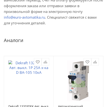
оформления заказа или отправки заявки в
произвольной форме на электронную почту
info@euro-avtomatika.ru
. Специалист свяжется с вами
для уточнения деталей.
Аналоги
Dekraft 13203DEK Авт. выкл.
Автоматический