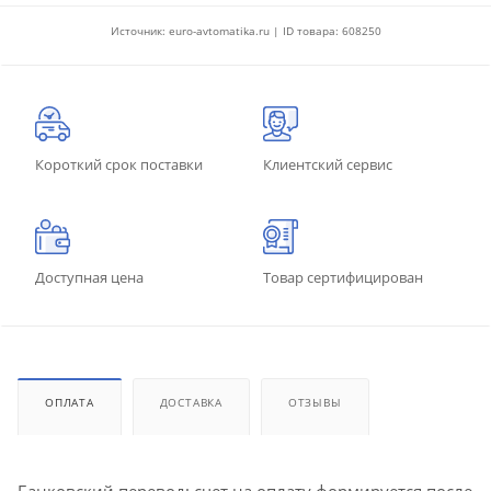
Источник: euro-avtomatika.ru | ID товара: 608250
Короткий срок поставки
Клиентский сервис
Доступная цена
Товар сертифицирован
ОПЛАТА
ДОСТАВКА
ОТЗЫВЫ
Банковский перевод: счет на оплату формируется после