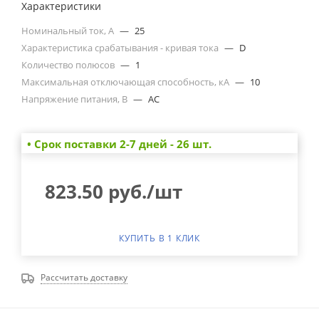
Характеристики
Номинальный ток, А
—
25
Характеристика срабатывания - кривая тока
—
D
Количество полюсов
—
1
Максимальная отключающая способность, кА
—
10
Напряжение питания, В
—
AC
• Cрок поставки 2-7 дней - 26 шт.
823.50
руб.
/шт
КУПИТЬ В 1 КЛИК
Рассчитать доставку