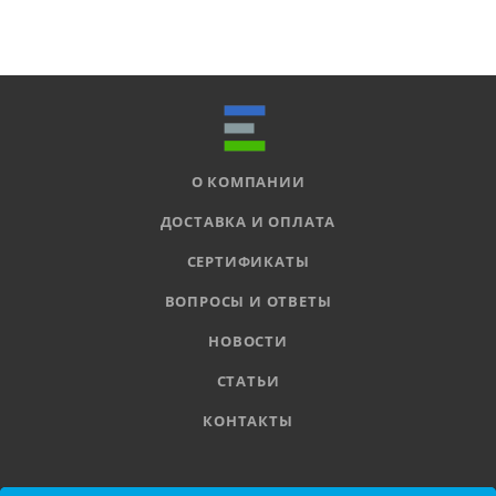
О КОМПАНИИ
ДОСТАВКА И ОПЛАТА
СЕРТИФИКАТЫ
ВОПРОСЫ И ОТВЕТЫ
НОВОСТИ
СТАТЬИ
КОНТАКТЫ