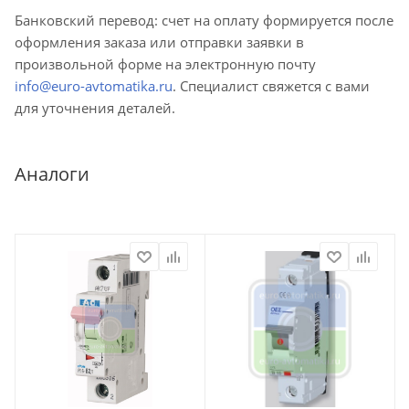
Банковский перевод: счет на оплату формируется после
оформления заказа или отправки заявки в
произвольной форме на электронную почту
info@euro-avtomatika.ru
. Специалист свяжется с вами
для уточнения деталей.
Аналоги